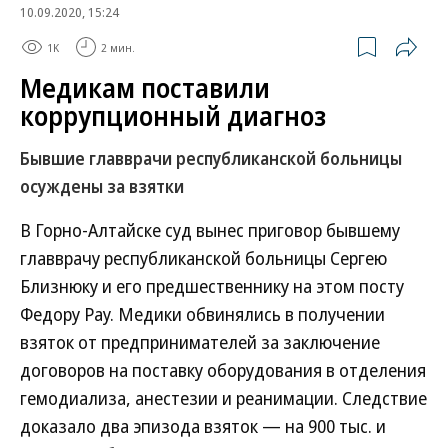
10.09.2020, 15:24
1K
2 мин.
Медикам поставили
коррупционный диагноз
Бывшие главврачи республиканской больницы
осуждены за взятки
В Горно-Алтайске суд вынес приговор бывшему
главврачу республиканской больницы Сергею
Близнюку и его предшественнику на этом посту
Федору Рау. Медики обвинялись в получении
взяток от предпринимателей за заключение
договоров на поставку оборудования в отделения
гемодиализа, анестезии и реанимации. Следствие
доказало два эпизода взяток — на 900 тыс. и