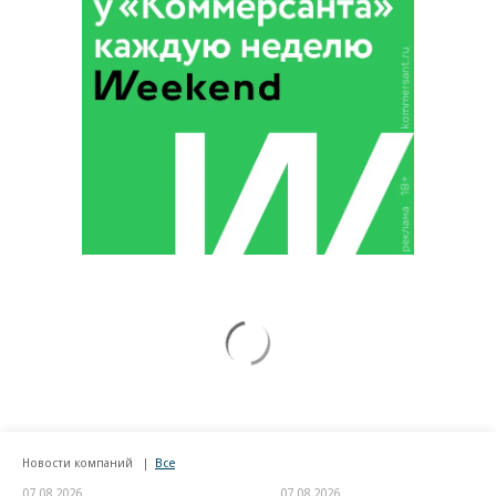
Новости компаний
Все
07.08.2026
07.08.2026