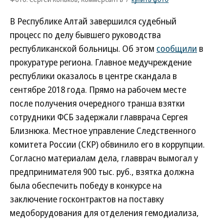
В Республике Алтай завершился судебный
процесс по делу бывшего руководства
республиканской больницы. Об этом
сообщили
в
прокуратуре региона. Главное медучреждение
республики оказалось в центре скандала в
сентябре 2018 года. Прямо на рабочем месте
после получения очередного транша взятки
сотрудники ФСБ задержали главврача Сергея
Близнюка. Местное управление Следственного
комитета России (СКР) обвинило его в коррупции.
Согласно материалам дела, главврач вымогал у
предпринимателя 900 тыс. руб., взятка должна
была обеспечить победу в конкурсе на
заключение госконтрактов на поставку
медоборудования для отделения гемодиализа,