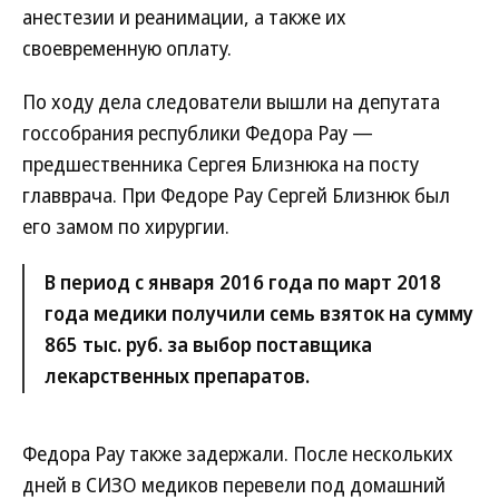
анестезии и реанимации, а также их
своевременную оплату.
По ходу дела следователи вышли на депутата
госсобрания республики Федора Рау —
предшественника Сергея Близнюка на посту
главврача. При Федоре Рау Сергей Близнюк был
его замом по хирургии.
В период с января 2016 года по март 2018
года медики получили семь взяток на сумму
865 тыс. руб. за выбор поставщика
лекарственных препаратов.
Федора Рау также задержали. После нескольких
дней в СИЗО медиков перевели под домашний