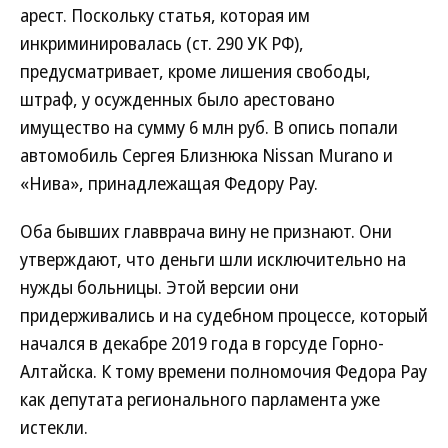
арест. Поскольку статья, которая им
инкриминировалась (ст. 290 УК РФ),
предусматривает, кроме лишения свободы,
штраф, у осужденных было арестовано
имущество на сумму 6 млн руб. В опись попали
автомобиль Сергея Близнюка Nissan Murano и
«Нива», принадлежащая Федору Рау.
Оба бывших главврача вину не признают. Они
утверждают, что деньги шли исключительно на
нужды больницы. Этой версии они
придерживались и на судебном процессе, который
начался в декабре 2019 года в горсуде Горно-
Алтайска. К тому времени полномочия Федора Рау
как депутата регионального парламента уже
истекли.