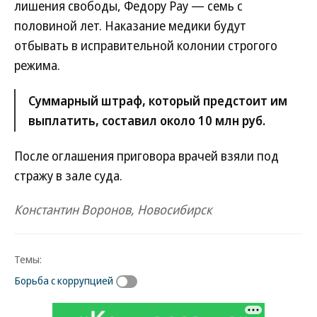
лишения свободы, Федору Рау — семь с
половиной лет. Наказание медики будут
отбывать в исправительной колонии строгого
режима.
Суммарный штраф, который предстоит им
выплатить, составил около 10 млн руб.
После оглашения приговора врачей взяли под
стражу в зале суда.
Константин Воронов, Новосибирск
Темы:
Борьба с коррупцией