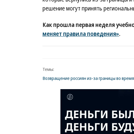
решение могут принять региональны
Как прошла первая неделя учебно
меняет правила поведения»
.
Темы:
Возвращение россиян из-за границы во время