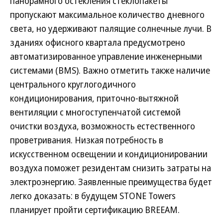
панорамного остекления стеклопакеты
пропускают максимальное количество дневного
света, но удерживают палящие солнечные лучи. В
зданиях офисного квартала предусмотрено
автоматизированное управление инженерными
системами (BMS). Важно отметить также наличие
центрального круглогодичного
кондиционирования, приточно-вытяжной
вентиляции с многоступенчатой системой
очистки воздуха, возможность естественного
проветривания. Низкая потребность в
искусственном освещении и кондиционировании
воздуха поможет резидентам снизить затраты на
электроэнергию. Заявленные преимущества будет
легко доказать: в будущем STONE Towers
планирует пройти сертификацию BREEAM.