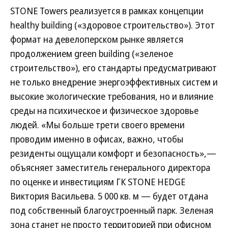
STONE Towers реализуется в рамках концепции
healthy building («здоровое строительство»). Этот
формат на девелоперском рынке является
продолжением green building («зеленое
строительство»), его стандарты предусматривают
не только внедрение энергоэффективных систем и
высокие экологические требования, но и влияние
среды на психическое и физическое здоровье
людей. «Мы больше трети своего времени
проводим именно в офисах, важно, чтобы
резиденты ощущали комфорт и безопасность»,—
объясняет заместитель генерального директора
по оценке и инвестициям ГК STONE HEDGE
Виктория Васильева. 5 000 кв. м — будет отдана
под собственный благоустроенный парк. Зеленая
зона станет не просто территорией при офисном