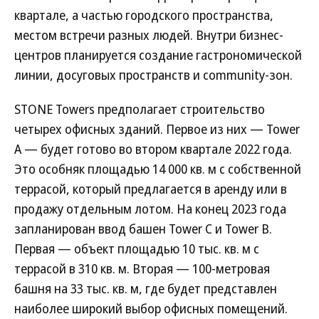
квартале, а частью городского пространства,
местом встречи разных людей. Внутри бизнес-
центров планируется создание гастрономической
линии, досуговых пространств и community-зон.
STONE Towers предполагает строительство
четырех офисных зданий. Первое из них — Tower
A — будет готово во втором квартале 2022 года.
Это особняк площадью 14 000 кв. м с собственной
террасой, который предлагается в аренду или в
продажу отдельным лотом. На конец 2023 года
запланирован ввод башен Tower C и Tower B.
Первая — объект площадью 10 тыс. кв. м с
террасой в 310 кв. м. Вторая — 100-метровая
башня на 33 тыс. кв. м, где будет представлен
наиболее широкий выбор офисных помещений.