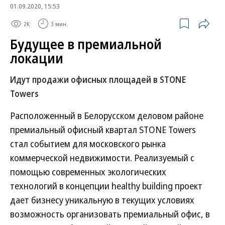
01.09.2020, 15:53
2K
3 мин.
Будущее в премиальной
локации
Идут продажи офисных площадей в STONE
Towers
Расположенный в Белорусском деловом районе
премиальный офисный квартал STONE Towers
стал событием для московского рынка
коммерческой недвижимости. Реализуемый с
помощью современных экологических
технологий в концепции healthy building проект
дает бизнесу уникальную в текущих условиях
возможность организовать премиальный офис, в