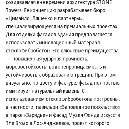
создаваемая вне времени архитектура STONE
Towers. Ее концепцию разрабатывает бюро
«Цимайло, Ляшенко и партнеры»,
специализирующееся на премиальных проектах.
Для отделки фасадов здания предполагается
использовать инновационный материал
стеклофибробетон. Его ключевые преимущества
— повышенная ударная прочность,
морозостойкость, водонепроницаемость и
устойчивость к образованию трещин. При этом
визуально, по цвету и фактуре, фасад полностью
имитирует натуральный камень. С
использованием стеклофибробетона построены,
в частности, павильон «Заповедное посольство»
в парке «Зарядье» и фасад Музея Фонда искусств
The Broad в Лос-Анджелесе, проект которого