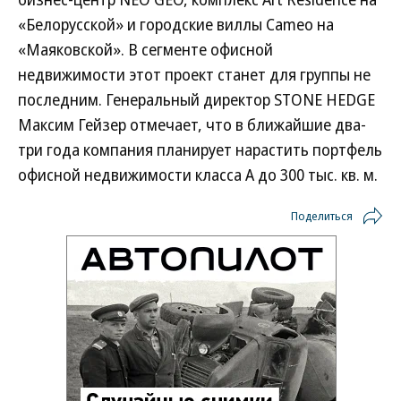
«Белорусской» и городские виллы Cameo на
«Маяковской». В сегменте офисной
недвижимости этот проект станет для группы не
последним. Генеральный директор STONE HEDGE
Максим Гейзер отмечает, что в ближайшие два-
три года компания планирует нарастить портфель
офисной недвижимости класса А до 300 тыс. кв. м.
Поделиться