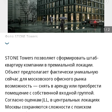
1
/
2
Фото: STONE Towers
STONE Towers позволяет сформировать штаб-
квартиру компании в премиальной локации.
Объект предполагает фактически уникальную
сейчас для московского офисного рынка
возможность — снять в аренду или приобрести
помещение с собственной входной группой.
Согласно оценкам JLL, в центральных локациях
Москвы сохраняются сложности с поиском