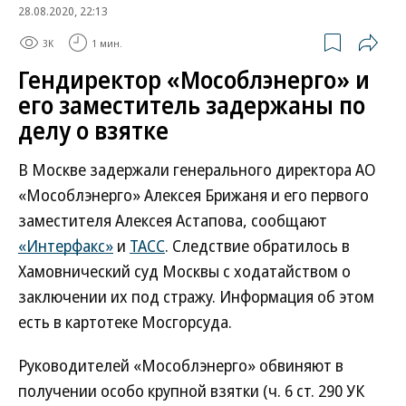
28.08.2020, 22:13
3K
1 мин.
Гендиректор «Мособлэнерго» и
его заместитель задержаны по
делу о взятке
В Москве задержали генерального директора АО
«Мособлэнерго» Алексея Брижаня и его первого
заместителя Алексея Астапова, сообщают
«Интерфакс»
и
ТАСС
. Следствие обратилось в
Хамовнический суд Москвы с ходатайством о
заключении их под стражу. Информация об этом
есть в картотеке Мосгорсуда.
Руководителей «Мособлэнерго» обвиняют в
получении особо крупной взятки (ч. 6 ст. 290 УК