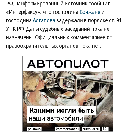
РФ). Информированный источник сообщил
«Интерфаксу», что господина
Брижаня
и
господина
Астапова
задержали в порядке ст. 91
УПК РФ. Даты судебных заседаний пока не
назначены. Официальных комментариев от
правоохранительных органов пока нет.