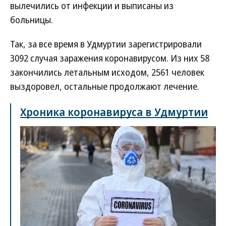
вылечились от инфекции и выписаны из
больницы.
Так, за все время в Удмуртии зарегистрировали
3092 случая заражения коронавирусом. Из них 58
закончились летальным исходом, 2561 человек
выздоровел, остальные продолжают лечение.
Хроника коронавируса в Удмуртии