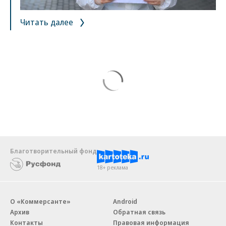
Читать далее
Благотворительный фонд
18+ реклама
О «Коммерсанте»
Android
Архив
Обратная связь
Контакты
Правовая информация