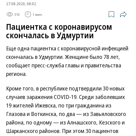
27.08.2020, 08:02
310
1 мин.
Пациентка с коронавирусом
скончалась в Удмуртии
Еще одна пациентка с коронавирусной инфекцией
скончалась в Удмуртии. Женщине было 78 лет,
сообщает пресс-служба главы и правительства
региона.
Кроме того, в республике подтвердили 30 новых
случаев заражения COVID-19. Среди заболевших
19 жителей Ижевска, по три гражданина из
Глазова и Воткинска, по два — из Завьяловского
района, по одному — из Алнашского, Кезского и
Шарканского районов. При этом 30 пациентов