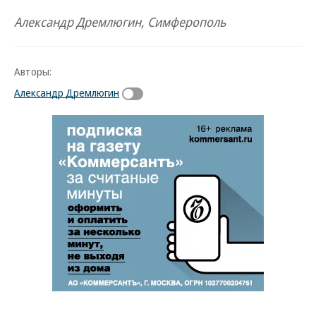
Александр Дремлюгин, Симферополь
Авторы:
Александр Дремлюгин