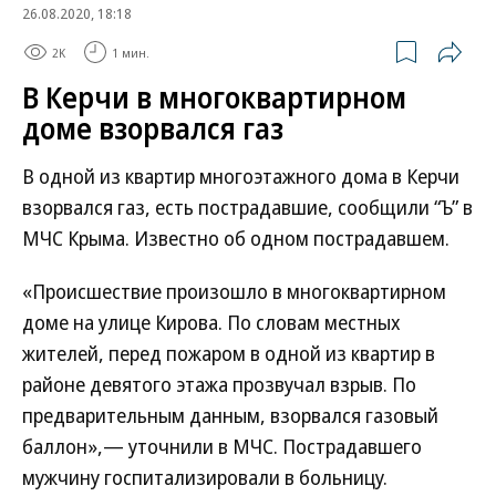
26.08.2020, 18:18
2K
1 мин.
В Керчи в многоквартирном
доме взорвался газ
В одной из квартир многоэтажного дома в Керчи
взорвался газ, есть пострадавшие, сообщили “Ъ” в
МЧС Крыма. Известно об одном пострадавшем.
«Происшествие произошло в многоквартирном
доме на улице Кирова. По словам местных
жителей, перед пожаром в одной из квартир в
районе девятого этажа прозвучал взрыв. По
предварительным данным, взорвался газовый
баллон»,— уточнили в МЧС. Пострадавшего
мужчину госпитализировали в больницу.