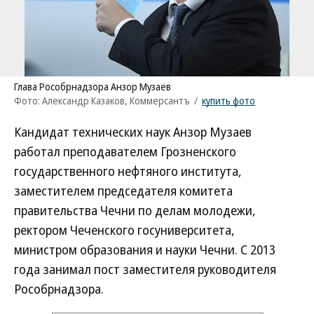
Глава Рособрнадзора Анзор Музаев
Фото: Александр Казаков, Коммерсантъ
/
купить фото
Кандидат технических наук Анзор Музаев
работал преподавателем Грозненского
государственного нефтяного института,
заместителем председателя комитета
правительства Чечни по делам молодежи,
ректором Чеченского госуниверситета,
министром образования и науки Чечни. С 2013
года занимал пост заместителя руководителя
Рособрнадзора.