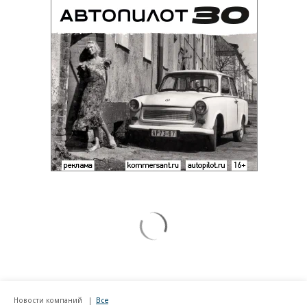
Новости компаний
Все