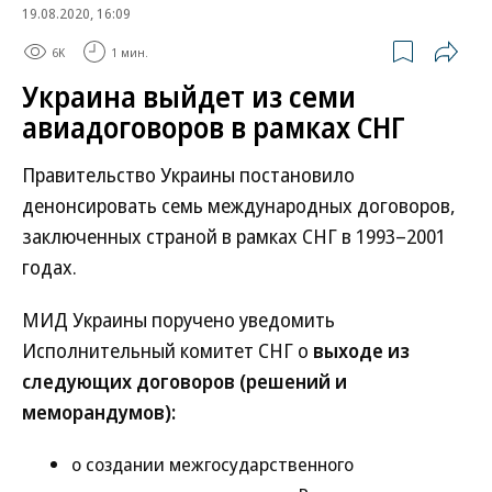
19.08.2020, 16:09
6K
1 мин.
Украина выйдет из семи
авиадоговоров в рамках СНГ
Правительство Украины постановило
денонсировать семь международных договоров,
заключенных страной в рамках СНГ в 1993–2001
годах.
МИД Украины поручено уведомить
Исполнительный комитет СНГ о
выходе из
следующих договоров (решений и
меморандумов):
о создании межгосударственного