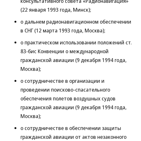
консультативного совета «Радионавигация»
(22 января 1993 года, Минск);
о дальнем радионавигационном обеспечении
в СНГ (12 марта 1993 года, Москва);
о практическом использовании положений ст.
83-бис Конвенции о международной
гражданской авиации (9 декабря 1994 года,
Москва);
о сотрудничестве в организации и
проведении поисково-спасательного
обеспечения полетов воздушных судов
гражданской авиации (9 декабря 1994 года,
Москва);
о сотрудничестве в обеспечении защиты
гражданской авиации от актов незаконного