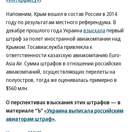
Напомним, Крым вошел в состав России в 2014
году по результатам местного референдума. В
декабре прошлого года Украина
взыскала
первый
штраф за полет иностранной авиакомпании над
Крымом. Госавиаслужба привлекла к
ответственности казахскую авиакомпанию Euro-
Asia Air. Сумма штрафов в отношении российских
авиакомпаний, осуществляющих перелеты на
полуостров, тогда же оценивалась примерно в
$560 млн.
О перспективах взыскания этих штрафов — в
материале “Ъ”
«Украина выписала российским
авиаторам штраф»
.