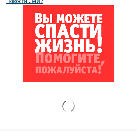
Новости СМИ2