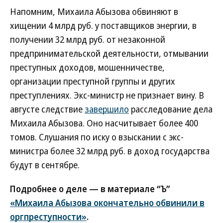
Напомним, Михаила Абызова обвиняют в
хищении 4 млрд руб. у поставщиков энергии, в
получении 32 млрд руб. от незаконной
предпринимательской деятельности, отмывании
преступных доходов, мошенничестве,
организации преступной группы и других
преступлениях. Экс-министр не признает вину. В
августе следствие
завершило
расследование дела
Михаила Абызова. Оно насчитывает более 400
томов. Слушания по иску о взыскании с экс-
министра более 32 млрд руб. в доход государства
будут в сентябре.
Подробнее о деле — в материале “Ъ”
«Михаила Абызова окончательно обвинили в
оргпреступности»
.