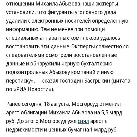
отношении Михаила Абызова наши эксперты
установили, что фигуранты уголовного дела
удалили с электронных носителей определенную
информацию. Тем не менее при помощи
специальных аппаратных комплексов удалось
восстановить эти данные. Эксперты совместно со
следователями осмотрели восстановленные
данные и обнаружили черную бухгалтерию
подконтрольных Абызову компаний и иную
переписку»,— сказал господин Бастрыкин (цитата
по «РИА Новости»).
Ранее сегодня, 18 августа, Мосгорсуд отменил
арест облигаций Михаила Абызова на 5,5 млрд
руб. До этого Мосгорсуд уже
снял
арест с
недвижимости и ценных бумаг на 1 млрд руб.