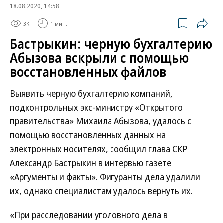
18.08.2020, 14:58
3K
1 мин.
Бастрыкин: черную бухгалтерию
Абызова вскрыли с помощью
восстановленных файлов
Выявить черную бухгалтерию компаний,
подконтрольных экс-министру «Открытого
правительства» Михаила Абызова, удалось с
помощью восстановленных данных на
электронных носителях, сообщил глава СКР
Александр Бастрыкин в интервью газете
«Аргументы и факты». Фигуранты дела удалили
их, однако специалистам удалось вернуть их.
«При расследовании уголовного дела в