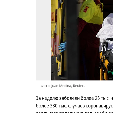
Фото: Juan Medina, Reuters
За неделю заболели более 25 тыс. ч
более 330 тыс. случаев коронавир