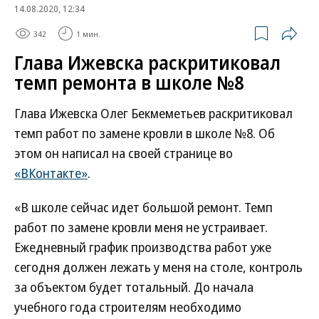
14.08.2020, 12:34
342
1 мин.
Глава Ижевска раскритиковал
темп ремонта в школе №8
Глава Ижевска Олег Бекмеметьев раскритиковал
темп работ по замене кровли в школе №8. Об
этом он написал на своей странице во
«ВКонтакте»
.
«В школе сейчас идет большой ремонт. Темп
работ по замене кровли меня не устраивает.
Ежедневный график производства работ уже
сегодня должен лежать у меня на столе, контроль
за объектом будет тотальный. До начала
учебного года строителям необходимо