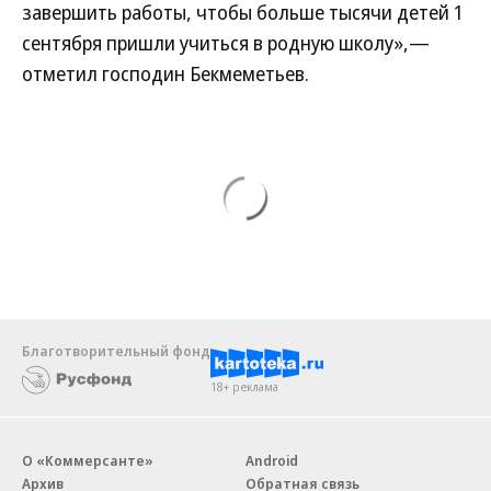
завершить работы, чтобы больше тысячи детей 1
сентября пришли учиться в родную школу»,—
отметил господин Бекмеметьев.
Благотворительный фонд
18+ реклама
О «Коммерсанте»
Android
Архив
Обратная связь