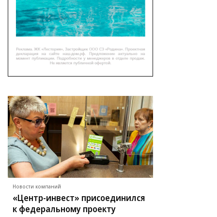
Новости компаний
«Центр-инвест» присоединился
к федеральному проекту