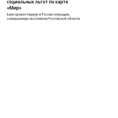
социальных льгот по карте
«Мир»
Банк провел первую в России операцию,
совершенную льготником Ростовской области