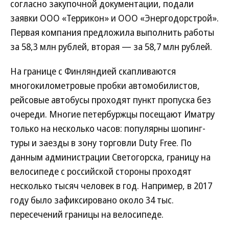
согласно закупочной документации, подали
заявки ООО «Террикон» и ООО «Энергодорстрой».
Первая компания предложила выполнить работы
за 58,3 млн рублей, вторая — за 58,7 млн рублей.
На границе с Финляндией скапливаются
многокилометровые пробки автомобилистов,
рейсовые автобусы проходят пункт пропуска без
очереди. Многие петербуржцы посещают Иматру
только на несколько часов: популярны шопинг-
туры и заезды в зону торговли Duty Free. По
данным администрации Светогорска, границу на
велосипеде с российской стороны проходят
несколько тысяч человек в год. Например, в 2017
году было зафиксировано около 34 тыс.
пересечений границы на велосипеде.