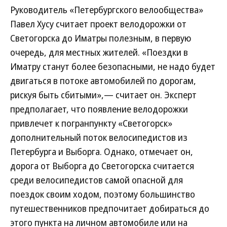
Руководитель «Петербургского велообщества»
Павел Хусу считает проект велодорожки от
Светогорска до Иматры полезным, в первую
очередь, для местных жителей. «Поездки в
Иматру станут более безопасными, не надо будет
двигаться в потоке автомобилей по дорогам,
рискуя быть сбитыми»,— считает он. Эксперт
предполагает, что появление велодорожки
привлечет к погранпункту «Светогорск»
дополнительный поток велосипедистов из
Петербурга и Выборга. Однако, отмечает он,
дорога от Выборга до Светогорска считается
среди велосипедистов самой опасной для
поездок своим ходом, поэтому большинство
путешественников предпочитает добираться до
этого пункта на личном автомобиле или на