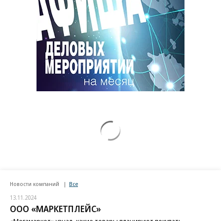
Новости компаний
Все
13.11.2024
ООО «МАРКЕТПЛЕЙС»