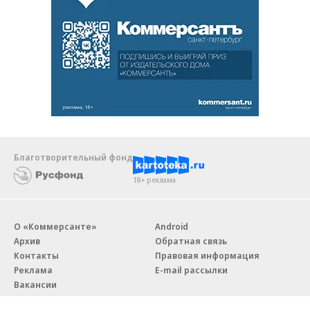
Благотворительный фонд
18+ реклама
О «Коммерсанте»
Android
Архив
Обратная связь
Контакты
Правовая информация
Реклама
E-mail рассылки
Вакансии