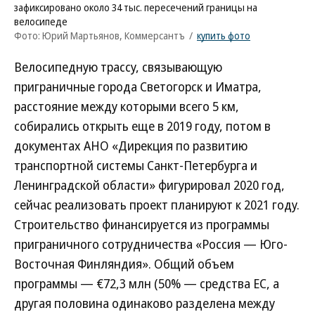
зафиксировано около 34 тыс. пересечений границы на
велосипеде
Фото: Юрий Мартьянов, Коммерсантъ
/
купить фото
Велосипедную трассу, связывающую
приграничные города Светогорск и Иматра,
расстояние между которыми всего 5 км,
собирались открыть еще в 2019 году, потом в
документах АНО «Дирекция по развитию
транспортной системы Санкт-Петербурга и
Ленинградской области» фигурировал 2020 год,
сейчас реализовать проект планируют к 2021 году.
Строительство финансируется из программы
приграничного сотрудничества «Россия — Юго-
Восточная Финляндия». Общий объем
программы — €72,3 млн (50% — средства ЕС, а
другая половина одинаково разделена между