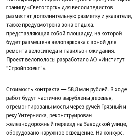
границу «Светогорск» для велосипедистов
разместят дополнительную разметку и указатели,
также предусмотрена зона отдыха,
представляющая собой площадку, на которой
будет размещена велопарковка с зоной для
ремонта велосипеда и павильон ожидания.
Проект велополосы разработало АО «Институт
"Стройпроект"».
Стоимость контракта — 58,8 млн рублей. В ходе
работ будут частично вырублены деревья,
отремонтированы мосты через ручей Грязный и
реку Унтерниска, реконструирован
железнодорожный переезд на Заводской улице,
оборудовано наружное освещение. На конкурс,