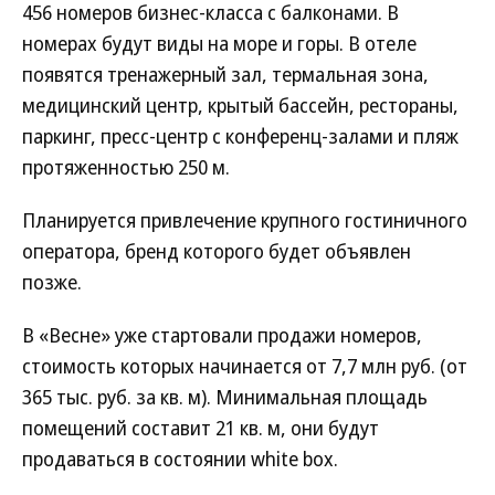
456 номеров бизнес-класса с балконами. В
номерах будут виды на море и горы. В отеле
появятся тренажерный зал, термальная зона,
медицинский центр, крытый бассейн, рестораны,
паркинг, пресс-центр с конференц-залами и пляж
протяженностью 250 м.
Планируется привлечение крупного гостиничного
оператора, бренд которого будет объявлен
позже.
В «Весне» уже стартовали продажи номеров,
стоимость которых начинается от 7,7 млн руб. (от
365 тыс. руб. за кв. м). Минимальная площадь
помещений составит 21 кв. м, они будут
продаваться в состоянии white box.