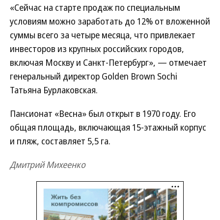
«Сейчас на старте продаж по специальным
условиям можно заработать до 12% от вложенной
суммы всего за четыре месяца, что привлекает
инвесторов из крупных российских городов,
включая Москву и Санкт-Петербург», — отмечает
генеральный директор Golden Brown Sochi
Татьяна Бурлаковская.
Пансионат «Весна» был открыт в 1970 году. Его
общая площадь, включающая 15-этажный корпус
и пляж, составляет 5,5 га.
Дмитрий Михеенко