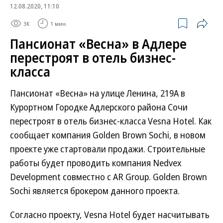
12.08.2020, 11:10
3K
1 мин.
Пансионат «Весна» в Адлере
перестроят в отель бизнес-
класса
Пансионат «Весна» на улице Ленина, 219А в
Курортном Городке Адлерского района Сочи
перестроят в отель бизнес-класса Vesna Hotel. Как
сообщает компания Golden Brown Sochi, в новом
проекте уже стартовали продажи. Строительные
работы будет проводить компания Nedvex
Development совместно с AR Group. Golden Brown
Sochi является брокером данного проекта.
Согласно проекту, Vesna Hotel будет насчитывать