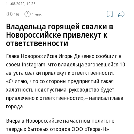
11.08.2020, 10:36
168
1 мин.
Владельца горящей свалки в
Новороссийске привлекут к
ответственности
Глава Новороссийска Игорь Дяченко сообщил в
своем Instagram, что владельца загоревшейся 10
августа свалки привлекут к ответственности.
«Считаю, что со стороны предприятий такая
халатность недопустима, руководство будет
привлечено к ответственности»,– написал глава
города.
Вчера в Новороссийске на частном полигоне
твердых бытовых отходов ООО «Терра-Н»