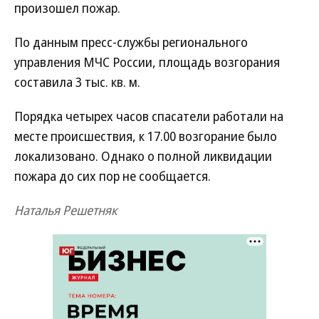
произошел пожар.
По данным пресс-службы регионального
управления МЧС России, площадь возгорания
составила 3 тыс. кв. м.
Порядка четырех часов спасатели работали на
месте происшествия, к 17.00 возгорание было
локализовано. Однако о полной ликвидации
пожара до сих пор не сообщается.
Наталья Решетняк