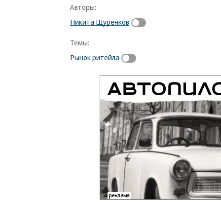
Авторы:
Никита Щуренков
Темы:
Рынок ритейла