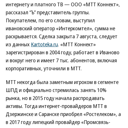
интернету и платного ТВ — ООО «МТТ Коннект»,
рассказал “Ъ” представитель группы.
Покупателем, по его словам, выступил
ивановский оператор «Интеркомтел», сумма не
раскрывается. Сделка закрыта 7 августа, следует
из данных
Kartoteka.ru
. «МТТ Коннект»
зарегистрирован в 2004 году, работает в Иваново
и вокруг него и имеет 7 тыс. абонентов, включая
корпоративных, уточнили в МТТ.
МТТ некогда была заметным игроком в сегменте
ШПД и официально стремилась занять 10%
рынка, но в 2015 году начала распродавать
активы. Тогда интернет-провайдеров МТТ в
Дзержинске и Саранске приобрел «Ростелеком», а
в 2017 году липецкий провайдер «Промсвязь-