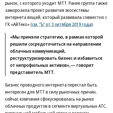
рынок, с которого уходит МТТ. Ранее группа также
заморозила проект развития экосистемы
интернета вещей, который развивала совместно с
ГК «АйТеко» (
см. “Ъ” от 3 октября 2019 года
).
«Мы приняли стратегию, в рамках которой
решили сосредоточиться на направлении
облачных коммуникаций,
реструктуризировать бизнес и избавиться
от непрофильных активов»,— говорит
представитель МТТ.
Бизнес проводного интернета перестал быть
интересен для МТТ в силу рыночных причин,
сейчас компания сфокусировалась на рынке
облачных продуктов в сегменте виртуальных АТС,
виртуальной мобильной связи и телеком-