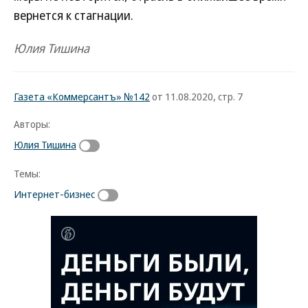
вернется к стагнации.
Юлия Тишина
Газета «Коммерсантъ» №142
от 11.08.2020, стр. 7
Авторы:
Юлия Тишина
Темы:
Интернет-бизнес