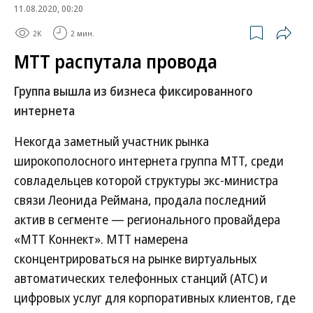
11.08.2020, 00:20
2K
2 мин.
МТТ распутала провода
Группа вышла из бизнеса фиксированного
интернета
Некогда заметный участник рынка
широкополосного интернета группа МТТ, среди
совладельцев которой структуры экс-министра
связи Леонида Реймана, продала последний
актив в сегменте — регионального провайдера
«МТТ Коннект». МТТ намерена
сконцентрироваться на рынке виртуальных
автоматических телефонных станций (АТС) и
цифровых услуг для корпоративных клиентов, где