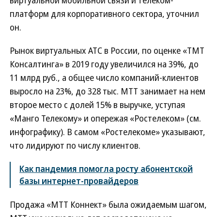
платформ для корпоративного сектора, уточнил
он.
Рынок виртуальных АТС в России, по оценке «ТМТ
Консалтинга» в 2019 году увеличился на 39%, до
11 млрд руб., а общее число компаний-клиентов
выросло на 23%, до 328 тыс. МТТ занимает на нем
второе место с долей 15% в выручке, уступая
«Манго Телекому» и опережая «Ростелеком» (см.
инфографику). В самом «Ростелекоме» указывают,
что лидируют по числу клиентов.
Как пандемия помогла росту абонентской
базы интернет-провайдеров
Продажа «МТТ Коннект» была ожидаемым шагом,