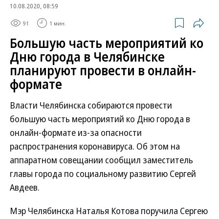
10.08.2020, 08:59
91
1 мин.
Большую часть мероприятий ко
Дню города в Челябинске
планируют провести в онлайн-
формате
Власти Челябинска собираются провести
большую часть мероприятий ко Дню города в
онлайн-формате из-за опасности
распространения коронавируса. Об этом на
аппаратном совещании сообщил заместитель
главы города по социальному развитию Сергей
Авдеев.
Мэр Челябинска Наталья Котова поручила Сергею