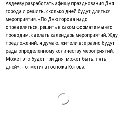
Авдееву разработать афишу празднования Дня
города и решить, сколько дней будут длиться
мероприятия. «По Дню города надо
определяться, решить в каком формате мы его
проводим, сделать календарь мероприятий. Жду
предложений, я думаю, жители все равно будут
рады определенному количеству мероприятий.
Может это будет три дня, может быть, пять
дней», - отметила госпожа Котова.