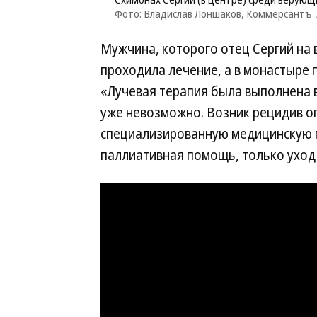
Фото: Владислав Лоншаков, Коммерсантъ
Мужчина, которого отец Сергий на 
проходила лечение, а в монастыре 
«Лучевая терапия была выполнена 
уже невозможно. Возник рецидив о
специализированную медицинскую 
паллиативная помощь, только уход