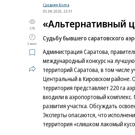
Средняя Волга
05.08.2020, 23:51
«Альтернативный це
278
Судьбу бывшего саратовского аэр
3 мин.
Администрация Саратова, правител
международный конкурс на лучшую
территорий Саратова, в том числе 
Центральный в Кировском районе. 
территория представляет 220 га а
входили в аэропортовый комплекс. 
развития участка. Обсуждать освое
Эксперты опасаются, что исполнени
территория «слишком лакомый кусок