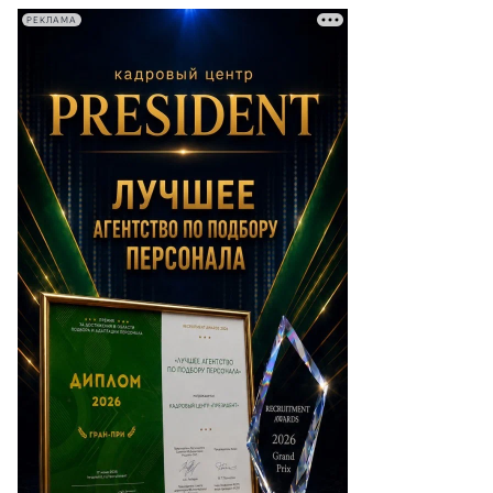
РЕКЛАМА