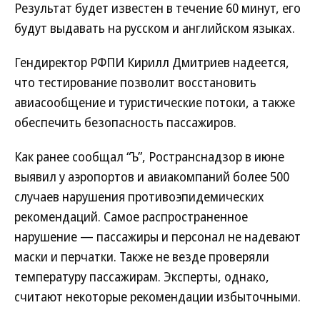
Результат будет известен в течение 60 минут, его
будут выдавать на русском и английском языках.
Гендиректор РФПИ Кирилл Дмитриев надеется,
что тестирование позволит восстановить
авиасообщение и туристические потоки, а также
обеспечить безопасность пассажиров.
Как ранее сообщал “Ъ”, Ространснадзор в июне
выявил у аэропортов и авиакомпаний более 500
случаев нарушения противоэпидемических
рекомендаций. Самое распространенное
нарушение — пассажиры и персонал не надевают
маски и перчатки. Также не везде проверяли
температуру пассажирам. Эксперты, однако,
считают некоторые рекомендации избыточными.