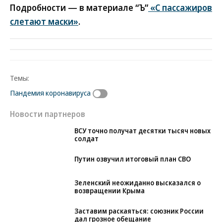
Подробности — в материале “Ъ”
«С пассажиров
слетают маски»
.
Темы:
Пандемия коронавируса
Новости партнеров
ВСУ точно получат десятки тысяч новых
солдат
Путин озвучил итоговый план СВО
Зеленский неожиданно высказался о
возвращении Крыма
Заставим раскаяться: союзник России
дал грозное обещание