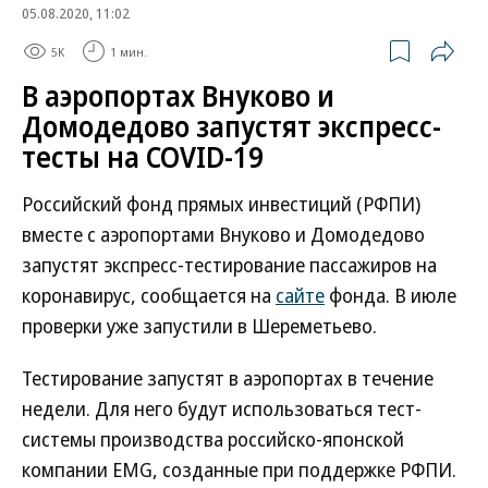
05.08.2020, 11:02
5K
1 мин.
В аэропортах Внуково и
Домодедово запустят экспресс-
тесты на COVID-19
Российский фонд прямых инвестиций (РФПИ)
вместе с аэропортами Внуково и Домодедово
запустят экспресс-тестирование пассажиров на
коронавирус, сообщается на
сайте
фонда. В июле
проверки уже запустили в Шереметьево.
Тестирование запустят в аэропортах в течение
недели. Для него будут использоваться тест-
системы производства российско-японской
компании EMG, созданные при поддержке РФПИ.