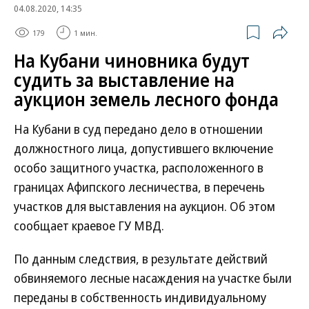
04.08.2020, 14:35
179
1 мин.
На Кубани чиновника будут
судить за выставление на
аукцион земель лесного фонда
На Кубани в суд передано дело в отношении
должностного лица, допустившего включение
особо защитного участка, расположенного в
границах Афипского лесничества, в перечень
участков для выставления на аукцион. Об этом
сообщает краевое ГУ МВД.
По данным следствия, в результате действий
обвиняемого лесные насаждения на участке были
переданы в собственность индивидуальному