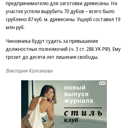
предпринимателю для заготовки древесины. На
участке успели вырубить 70 дубов – всего было
срублено 87 куб. м. древесины. Ущерб составил 19
млн руб.
Чиновника будут судить за превышение
должностных полномочий (ч. 3 ст. 286 УК РФ). Ему
грозит до десяти лет лишения свободы.
Виктория Колганова