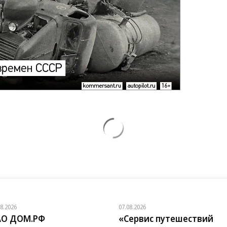
08.2026
07.08.2026
АО ДОМ.РФ
«Сервис путешествий