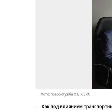
Фото: пресс-служба ОТЛК ЕРА
— Как под влиянием транспортны