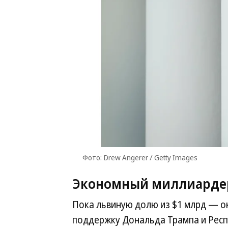
Фото: Drew Angerer / Getty Images
Экономный миллиарде
Пока львиную долю из $1 млрд — о
поддержку Дональда Трампа и Респу