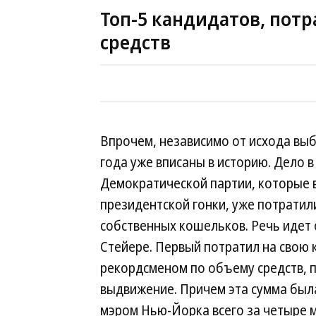
Топ-5 кандидатов, пот
средств
Впрочем, независимо от исхода вы
года уже вписаны в историю. Дело 
Демократической партии, которые в 
президентской гонки, уже потратил
собственных кошельков. Речь идет
Стейере. Первый потратил на свою 
рекордсменом по объему средств, 
выдвижение. Причем эта сумма бы
мэром Нью-Йорка всего за четыре м