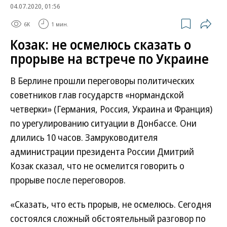
04.07.2020, 01:56
6K
1 мин.
Козак: не осмелюсь сказать о
прорыве на встрече по Украине
В Берлине прошли переговоры политических
советников глав государств «нормандской
четверки» (Германия, Россия, Украина и Франция)
по урегулированию ситуации в Донбассе. Они
длились 10 часов. Замруководителя
администрации президента России Дмитрий
Козак сказал, что не осмелится говорить о
прорыве после переговоров.
«Сказать, что есть прорыв, не осмелюсь. Сегодня
состоялся сложный обстоятельный разговор по