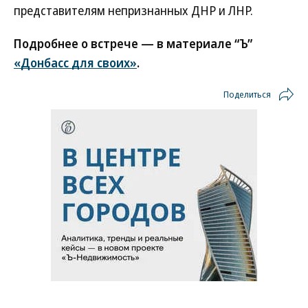
представителям непризнанных ДНР и ЛНР.
Подробнее о встрече — в материале “Ъ”
«Донбасс для своих»
.
Поделиться