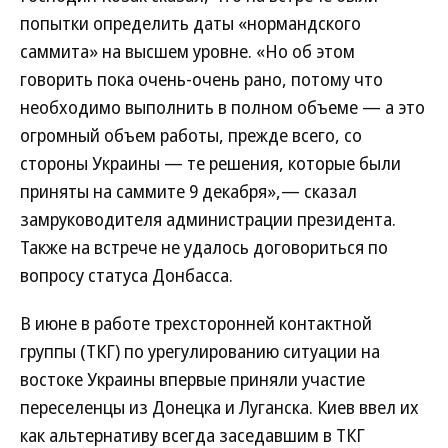
попытки определить даты «нормандского
саммита» на высшем уровне. «Но об этом
говорить пока очень-очень рано, потому что
необходимо выполнить в полном объеме — а это
огромный объем работы, прежде всего, со
стороны Украины — те решения, которые были
приняты на саммите 9 декабря»,— сказал
замруководителя администрации президента.
Также на встрече не удалось договориться по
вопросу статуса Донбасса.
В июне в работе трехсторонней контактной
группы (ТКГ) по урегулированию ситуации на
востоке Украины впервые приняли участие
переселенцы из Донецка и Луганска. Киев ввел их
как альтернативу всегда заседавшим в ТКГ