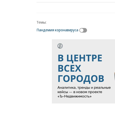
Темы:
Пандемия коронавируса