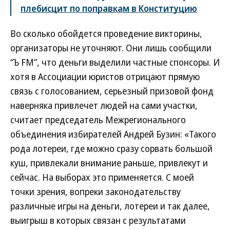
плебисцит по поправкам в Конституцию
Во сколько обойдется проведение викторины,
организаторы не уточняют. Они лишь сообщили
“Ъ FM”, что деньги выделили частные спонсоры. И
хотя в Ассоциации юристов отрицают прямую
связь с голосованием, серьезный призовой фонд
наверняка привлечет людей на сами участки,
считает председатель Межрегионального
объединения избирателей Андрей Бузин: «Такого
рода лотереи, где можно сразу сорвать большой
куш, привлекали внимание раньше, привлекут и
сейчас. На выборах это применяется. С моей
точки зрения, вопреки законодательству
различные игры на деньги, лотереи и так далее,
выигрыш в которых связан с результатами