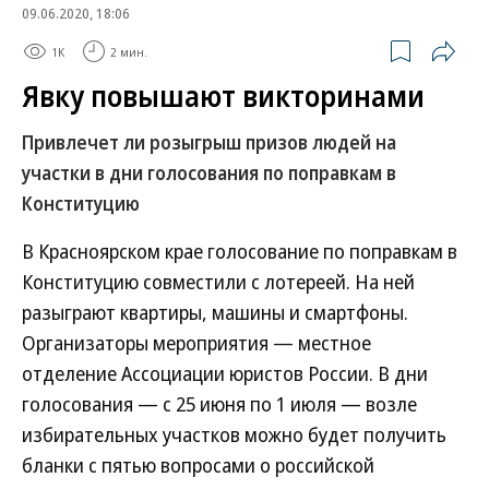
09.06.2020, 18:06
1K
2 мин.
Явку повышают викторинами
Привлечет ли розыгрыш призов людей на
участки в дни голосования по поправкам в
Конституцию
В Красноярском крае голосование по поправкам в
Конституцию совместили с лотереей. На ней
разыграют квартиры, машины и смартфоны.
Организаторы мероприятия — местное
отделение Ассоциации юристов России. В дни
голосования — с 25 июня по 1 июля — возле
избирательных участков можно будет получить
бланки с пятью вопросами о российской