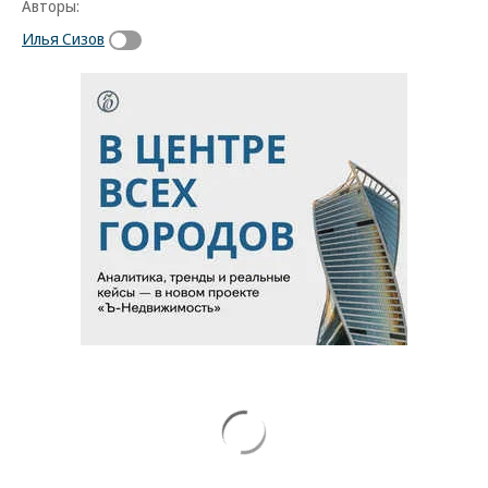
Авторы:
Илья Сизов