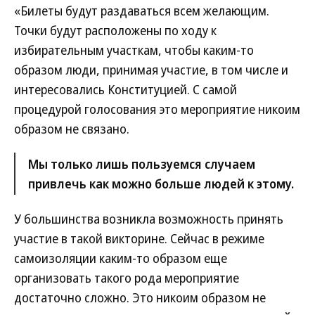
«Билеты будут раздаваться всем желающим.
Точки будут расположены по ходу к
избирательным участкам, чтобы каким-то
образом люди, принимая участие, в том числе и
интересовались Конституцией. С самой
процедурой голосования это мероприятие никоим
образом не связано.
Мы только лишь пользуемся случаем
привлечь как можно больше людей к этому.
У большинства возникла возможность принять
участие в такой викторине. Сейчас в режиме
самоизоляции каким-то образом еще
организовать такого рода мероприятие
достаточно сложно. Это никоим образом не