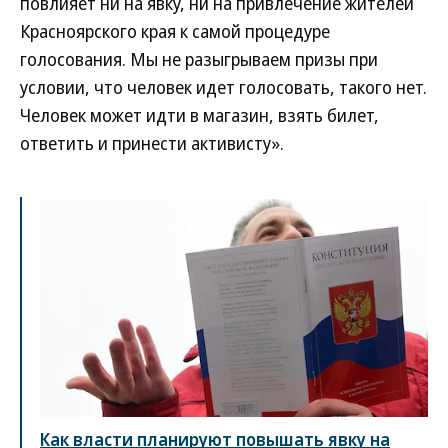
повлияет ни на явку, ни на привлечение жителей
Красноярского края к самой процедуре
голосования. Мы не разыгрываем призы при
условии, что человек идет голосовать, такого нет.
Человек может идти в магазин, взять билет,
ответить и принести активисту».
Как власти планируют повышать явку на