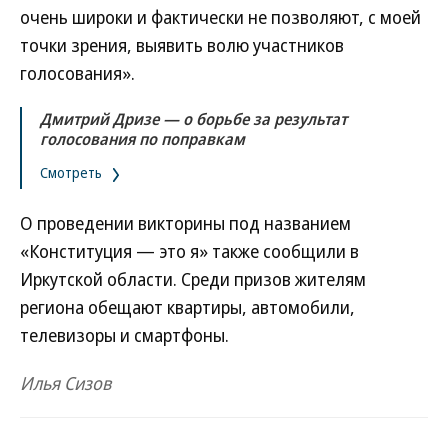
очень широки и фактически не позволяют, с моей
точки зрения, выявить волю участников
голосования».
Дмитрий Дризе — о борьбе за результат
голосования по поправкам
Смотреть
О проведении викторины под названием
«Конституция — это я» также сообщили в
Иркутской области. Среди призов жителям
региона обещают квартиры, автомобили,
телевизоры и смартфоны.
Илья Сизов