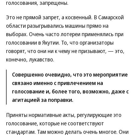
голосования, запрещены.
Это не прямой запрет, а косвенный. В Самарской
области разыгрывались машины прямо на
выборах. Очень часто лотереи применялись при
голосовании в Якутии. То, что организаторы
говорят, что они ни к чему не призывают, — это,
конечно, лукавство.
Совершенно очевидно, что это мероприятие
связано именно с привлечением на
голосование и, более того, возможно, даже с
агитацией за поправки.
Приняты нормативные акты, регулирующие это
голосование, которые не соответствуют
стандартам. Там можно делать очень многое. Они