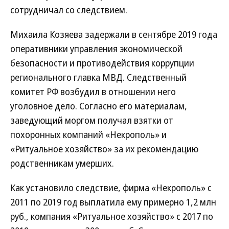
сотрудничал со следствием.
Михаила Козяева задержали в сентябре 2019 года
оперативники управления экономической
безопасности и противодействия коррупции
регионального главка МВД. Следственный
комитет РФ возбудил в отношении него
уголовное дело. Согласно его материалам,
заведующий моргом получал взятки от
похоронных компаний «Некрополь» и
«Ритуальное хозяйство» за их рекомендацию
родственникам умерших.
Как установило следствие, фирма «Некрополь» с
2011 по 2019 год выплатила ему примерно 1,2 млн
руб., компания «Ритуальное хозяйство» с 2017 по