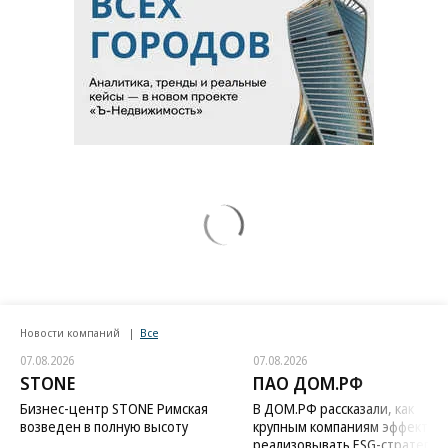
Новости компаний
Все
07.08.2026
07.08.2026
STONE
ПАО ДОМ.РФ
Бизнес-центр STONE Римская
В ДОМ.РФ рассказали, как