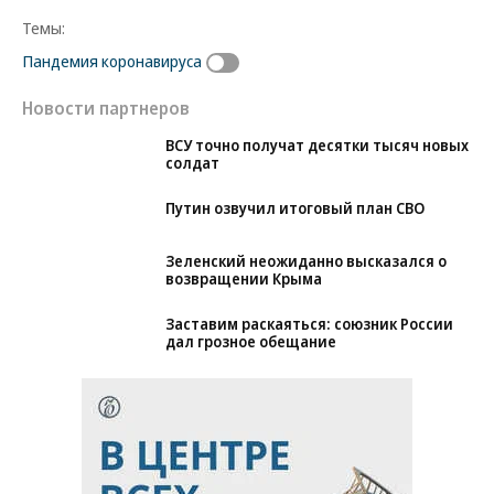
Темы:
Пандемия коронавируса
Новости партнеров
ВСУ точно получат десятки тысяч новых
солдат
Путин озвучил итоговый план СВО
Зеленский неожиданно высказался о
возвращении Крыма
Заставим раскаяться: союзник России
дал грозное обещание