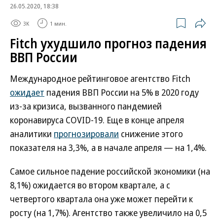
26.05.2020, 18:38
3K
1 мин.
Fitch ухудшило прогноз падения
ВВП России
Международное рейтинговое агентство Fitch
ожидает
падения ВВП России на 5% в 2020 году
из-за кризиса, вызванного пандемией
коронавируса COVID-19. Еще в конце апреля
аналитики
прогнозировали
снижение этого
показателя на 3,3%, а в начале апреля — на 1,4%.
Самое сильное падение российской экономики (на
8,1%) ожидается во втором квартале, а с
четвертого квартала она уже может перейти к
росту (на 1,7%). Агентство также увеличило на 0,5