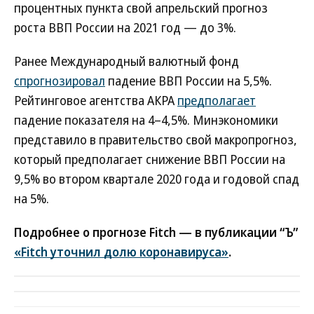
процентных пункта свой апрельский прогноз
роста ВВП России на 2021 год — до 3%.
Ранее Международный валютный фонд
спрогнозировал
падение ВВП России на 5,5%.
Рейтинговое агентства АКРА
предполагает
падение показателя на 4–4,5%. Минэкономики
представило в правительство свой макропрогноз,
который предполагает снижение ВВП России на
9,5% во втором квартале 2020 года и годовой спад
на 5%.
Подробнее о прогнозе Fitch — в публикации “Ъ”
«Fitch уточнил долю коронавируса»
.