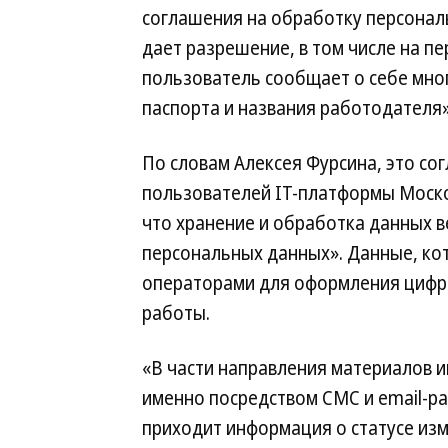
соглашения на обработку персональ
дает разрешение, в том числе на п
пользователь сообщает о себе мног
паспорта и названия работодателя»
По словам Алексея Фурсина, это со
пользователей IT-платформы Моско
что хранение и обработка данных в
персональных данных». Данные, ко
операторами для оформления цифров
работы.
«В части направления материалов 
именно посредством СМС и email-ра
приходит информация о статусе изм