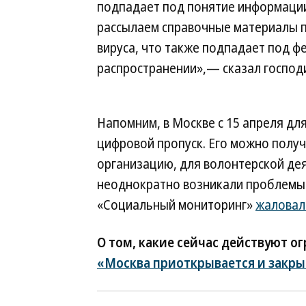
подпадает под понятие информации
рассылаем справочные материалы п
вируса, что также подпадает под ф
распространении»,— сказал господ
Напомним, в Москве с 15 апреля дл
цифровой пропуск. Его можно получ
организацию, для волонтерской дея
неоднократно возникали проблемы
«Социальный мониторинг»
жаловал
О том, какие сейчас действуют о
«Москва приоткрывается и закры