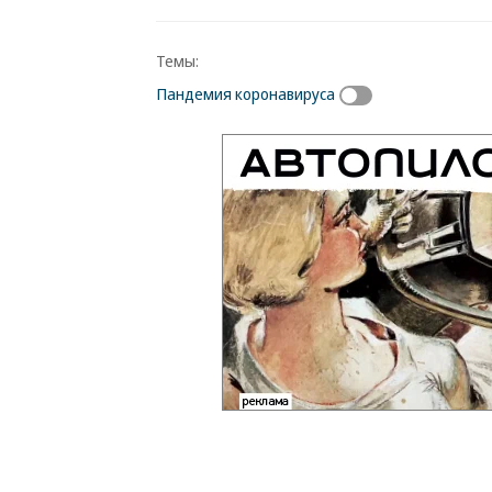
Темы:
Пандемия коронавируса