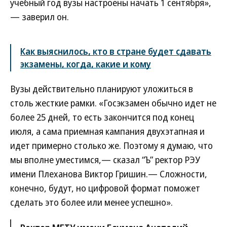
учебный год вузы настроены начать 1 сентября»,
— заверил он.
Как выяснилось, кто в стране будет сдавать
экзамены, когда, какие и кому
Вузы действительно планируют уложиться в
столь жесткие рамки. «Госэкзамен обычно идет не
более 25 дней, то есть закончится под конец
июля, а сама приемная кампания двухэтапная и
идет примерно столько же. Поэтому я думаю, что
мы вполне уместимся,— сказал “Ъ” ректор РЭУ
имени Плеханова Виктор Гришин.— Сложности,
конечно, будут, но цифровой формат поможет
сделать это более или менее успешно».