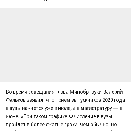
Во время совещания глава Минобрнауки Валерий
Фальков заявил, что прием выпускников 2020 года
в вузы начнется уже в июле, а в магистратуру — в
июне. «При таком графике зачисление в вузы
пройдет в более сжатые сроки, чем обычно, но