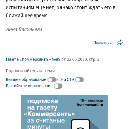
испытаниям еще нет, однако стоит ждать его в
ближайшее время.
Анна Васильева
Поделиться
Газета «Коммерсантъ» №89
от 22.05.2020, стр. 3
Подписывайтесь на темы:
Высшее образование
ЕГЭ и ОГЭ
Российское образование