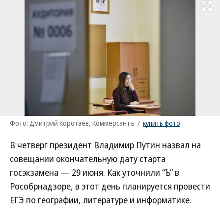
Развернуть на
Фото: Дмитрий Коротаев, Коммерсантъ
/
купить фото
В четверг президент Владимир Путин назвал на
совещании окончательную дату старта
госэкзамена — 29 июня. Как уточнили “Ъ” в
Рособрнадзоре, в этот день планируется провести
ЕГЭ по географии, литературе и информатике.