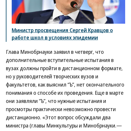
Министр просвещения Сергей Кравцов о
работе школ в условиях эпидемии
Глава Минобрнауки заявил в четверг, что
дополнительные вступительные испытания в
вузах должны пройти в дистанционном формате,
но у руководителей творческих вузов и
факультетов, как выяснил “Ъ”, нет окончательного
понимания о способе их проведения. Еще в марте
они заявляли “Ъ”, что нужные испытания и
просмотры практически невозможно провести
дистанционно. «Этот вопрос обсуждали два
министра (главы Минкультуры и Минобрнауки.—