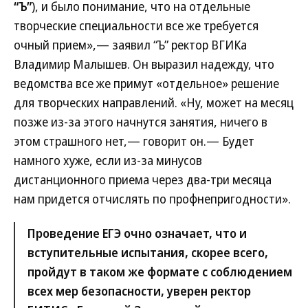
“Ъ”
), и было понимание, что на отдельные
творческие специальности все же требуется
очный прием»,— заявил “Ъ” ректор ВГИКа
Владимир Малышев. Он выразил надежду, что
ведомства все же примут «отдельное» решение
для творческих направлений. «Ну, может на месяц
позже из-за этого начнутся занятия, ничего в
этом страшного нет,— говорит он.— Будет
намного хуже, если из-за минусов
дистанционного приема через два-три месяца
нам придется отчислять по профнепригодности».
Проведение ЕГЭ очно означает, что и
вступительные испытания, скорее всего,
пройдут в таком же формате с соблюдением
всех мер безопасности, уверен ректор