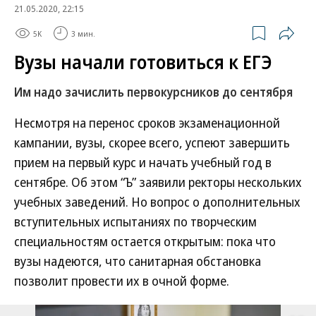
21.05.2020, 22:15
5K
3 мин.
Вузы начали готовиться к ЕГЭ
Им надо зачислить первокурсников до сентября
Несмотря на перенос сроков экзаменационной
кампании, вузы, скорее всего, успеют завершить
прием на первый курс и начать учебный год в
сентябре. Об этом “Ъ” заявили ректоры нескольких
учебных заведений. Но вопрос о дополнительных
вступительных испытаниях по творческим
специальностям остается открытым: пока что
вузы надеются, что санитарная обстановка
позволит провести их в очной форме.