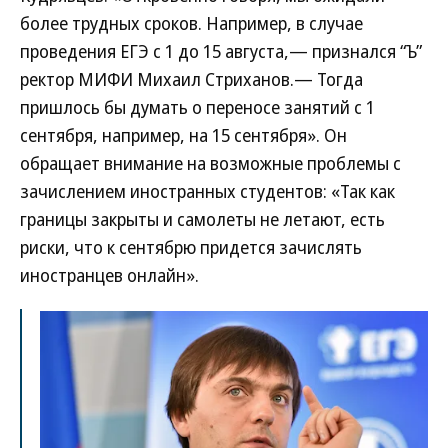
более трудных сроков. Например, в случае
проведения ЕГЭ с 1 до 15 августа,— признался “Ъ”
ректор МИФИ Михаил Стриханов.— Тогда
пришлось бы думать о переносе занятий с 1
сентября, например, на 15 сентября». Он
обращает внимание на возможные проблемы с
зачислением иностранных студентов: «Так как
границы закрыты и самолеты не летают, есть
риски, что к сентябрю придется зачислять
иностранцев онлайн».