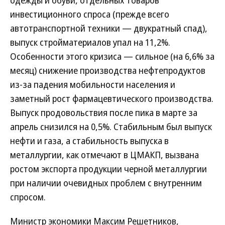
инвестиционного спроса (прежде всего
автотранспортной техники — двукратный спад),
выпуск стройматериалов упал на 11,2%.
Особенности этого кризиса — сильное (на 6,6% за
месяц) снижение производства нефтепродуктов
из-за падения мобильности населения и
заметный рост фармацевтического производства.
Выпуск продовольствия после пика в марте за
апрель снизился на 0,5%. Стабильным был выпуск
нефти и газа, а стабильность выпуска в
металлургии, как отмечают в ЦМАКП, вызвана
ростом экспорта продукции черной металлургии
при наличии очевидных проблем с внутренним
спросом.
Министр экономики Максим Решетников,