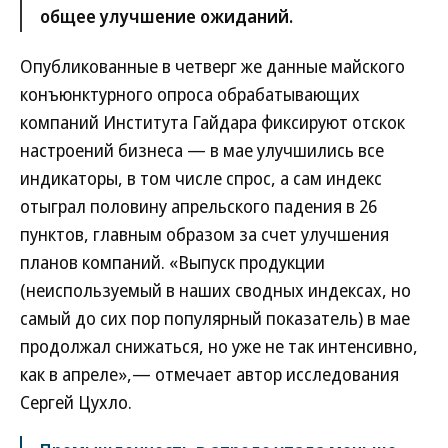
общее улучшение ожиданий.
Опубликованные в четверг же данные майского
конъюнктурного опроса обрабатывающих
компаний Института Гайдара фиксируют отскок
настроений бизнеса — в мае улучшились все
индикаторы, в том числе спрос, а сам индекс
отыграл половину апрельского падения в 26
пунктов, главным образом за счет улучшения
планов компаний. «Выпуск продукции
(неиспользуемый в наших сводных индексах, но
самый до сих пор популярный показатель) в мае
продолжал снижаться, но уже не так интенсивно,
как в апреле»,— отмечает автор исследования
Сергей Цухло.