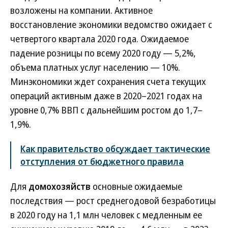
возложены на компании. Активное
восстановление экономики ведомство ожидает с
четвертого квартала 2020 года. Ожидаемое
падение розницы по всему 2020 году — 5,2%,
объема платных услуг населению — 10%.
Минэкономики ждет сохранения счета текущих
операций активным даже в 2020–2021 годах на
уровне 0,7% ВВП с дальнейшим ростом до 1,7–
1,9%.
Как правительство обсуждает тактические
отступления от бюджетного правила
Для
домохозяйств
основные ожидаемые
последствия — рост среднегодовой безработицы
в 2020 году на 1,1 млн человек с медленным ее