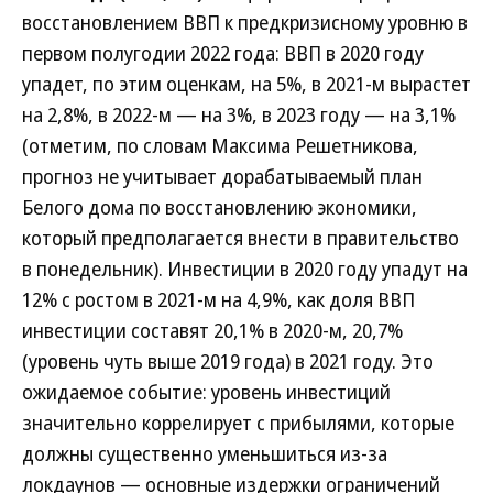
восстановлением ВВП к предкризисному уровню в
первом полугодии 2022 года: ВВП в 2020 году
упадет, по этим оценкам, на 5%, в 2021-м вырастет
на 2,8%, в 2022-м — на 3%, в 2023 году — на 3,1%
(отметим, по словам Максима Решетникова,
прогноз не учитывает дорабатываемый план
Белого дома по восстановлению экономики,
который предполагается внести в правительство
в понедельник). Инвестиции в 2020 году упадут на
12% с ростом в 2021-м на 4,9%, как доля ВВП
инвестиции составят 20,1% в 2020-м, 20,7%
(уровень чуть выше 2019 года) в 2021 году. Это
ожидаемое событие: уровень инвестиций
значительно коррелирует с прибылями, которые
должны существенно уменьшиться из-за
локдаунов — основные издержки ограничений