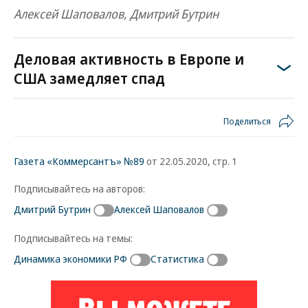
Алексей Шаповалов, Дмитрий Бутрин
Деловая активность в Европе и
США замедляет спад
Поделиться
Газета «Коммерсантъ» №89
от 22.05.2020, стр. 1
Подписывайтесь на авторов:
Дмитрий Бутрин
Алексей Шаповалов
Подписывайтесь на темы:
Динамика экономики РФ
Статистика