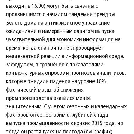
выходят в 16:00) могут быть связаны с
проявившимся с началом пандемии трендом
Белого дома на антикризисное управление
ожиданиями и намеренным сдвигом выпуска
чувствительной для экономики информации на
время, когда она точно не спровоцирует
неадекватной реакции в информационной среде.
Между тем, в сравнении с показателями
конъюнктурных опросов и прогнозов аналитиков,
которые ожидали падения на уровне 10%,
фактический масштаб снижения
промпроизводства оказался менее
значительным. С учетом сезонных и календарных
факторов он сопоставим с глубиной спада
выпуска промышленности в кризис 2015 года, но
тогда он растянулся на полгода (см. график).