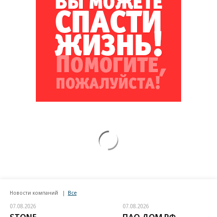
Новости компаний
Все
07.08.2026
07.08.2026
STONE
ПАО ДОМ.РФ