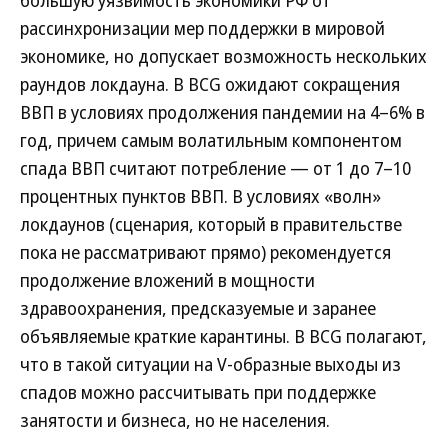
рассинхронизации мер поддержки в мировой
экономике, но допускает возможность нескольких
раундов локдауна. В BCG ожидают сокращения
ВВП в условиях продолжения пандемии на 4–6% в
год, причем самым волатильным компонентом
спада ВВП считают потребление — от 1 до 7–10
процентных пунктов ВВП. В условиях «волн»
локдаунов (сценария, который в правительстве
пока не рассматривают прямо) рекомендуется
продолжение вложений в мощности
здравоохранения, предсказуемые и заранее
объявляемые краткие карантины. В BCG полагают,
что в такой ситуации на V-образные выходы из
спадов можно рассчитывать при поддержке
занятости и бизнеса, но не населения.