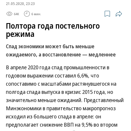
21.05.2020, 23:23
64K
6 мин.
Полтора года постельного
режима
Спад экономики может быть меньше
ожидаемого, а восстановление — медленнее
В апреле 2020 года спад промышленности в
годовом выражении составил 6,6%, что
сопоставимо с масштабами растянувшегося на
полгода спада выпуска в кризис 2015 года, но
значительно меньше ожиданий. Представленный
Минэкономики в правительство макропрогноз
исходил из большего спада в апреле: он
предполагает снижение ВВП на 9,5% во втором