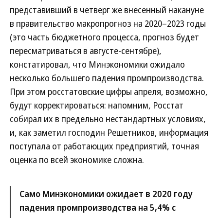
представивший в четверг же внесенный накануне
в правительство макропрогноз на 2020–2023 годы
(это часть бюджетного процесса, прогноз будет
пересматриваться в августе-сентябре),
констатировал, что Минэкономики ожидало
несколько большего падения промпроизводства.
При этом росстатовские цифры апреля, возможно,
будут корректироваться: напомним, Росстат
собирал их в предельно нестандартных условиях,
и, как заметил господин Решетников, информация
поступала от работающих предприятий, точная
оценка по всей экономике сложна.
Само Минэкономики ожидает в 2020 году
падения промпроизводства на 5,4% с