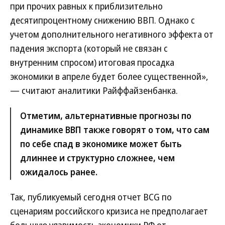
при прочих равных к приблизительно
десятипроцентному снижению ВВП. Однако с
учетом дополнительного негативного эффекта от
падения экспорта (который не связан с
внутренним спросом) итоговая просадка
экономики в апреле будет более существенной»,
— считают аналитики Райффайзенбанка.
Отметим, альтернативные прогнозы по
динамике ВВП также говорят о том, что сам
по себе спад в экономике может быть
длиннее и структурно сложнее, чем
ожидалось ранее.
Так, публикуемый сегодня отчет BCG по
сценариям российского кризиса не предполагает
большую уязвимость экономики РФ от