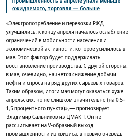
Промышленность в апреле упала меньше
ожидаемого, торговля — больше
«Электропотребление и перевозки РЖД
улучшились, к концу апреля началось ослабление
ограничений в мобильности населения и
экономической активности, которое усилилось в
мае. Этот фактор будет поддерживать
восстановление производства. С другой стороны,
в мае, очевидно, начнется снижение добычи
нефти и спроса на ряд других сырьевых товаров.
Таким образом, итоги мая могут оказаться хуже
апрельских, но не слишком значительно (на 0,5–
1,5 процентного пункта)»,— прогнозирует
Владимир Сальников из ЦМАКП. Он не
рассчитывает на V-образный выход
промышленности из кризиса, в первую очередь