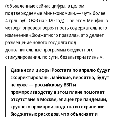
(объявленные сейчас цифры, в целом
подтверждаемые Минэкономики,— чуть более
4 трлн руб. ОФЗ на 2020 год). При этом Минфин в
четверг опроверг вероятность содержательного
изменения «бюджетного правила», это делает
размещение нового госдолга под
дополнительные программы бюджетного
стимулирования, по сути, безальтернативным.
Даже если цифры Росстата по апрелю будут
скорректированы, майские, вероятно, будут
не хуже — российскому ВВП и
промпроизводству в этом плане помогает
отсутствие в Москве, эпицентре пандемии,
крупного промпроизводства и сохранение
бюджетных расходов, что объясняет и