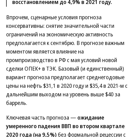
восстановлением до 4,9% в 2021 году.
Впрочем, сценарные условия прогноза
консервативны: снятие значительной части
ограничений на экономическую активность
предполагается к сентябрю. В прогнозе важным
моментом является влияние на
промпроизводство в РФ с мая условий новой
сделки ОПЕК+ в ТЭК. Базовый (и единственный)
вариант прогноза предполагает среднегодовые
цены на нефть $31,1 в 2020 году и $35,4 в 2021-м с
дальнейшим выходом на уровень выше $40 за
баррель.
Ключевая часть прогноза —
ожидание
умеренного падения ВВП во втором квартале
2020 года (на 9,5%)
без формальной рецессии с