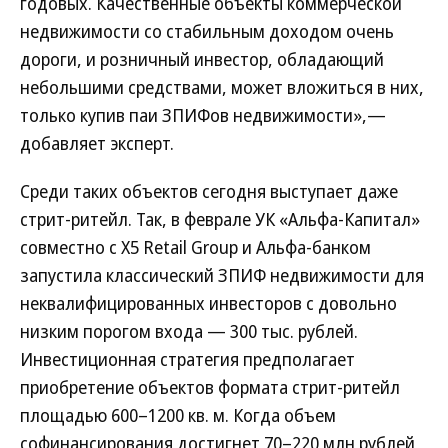
годовых. Качественные объекты коммерческой
недвижимости со стабильным доходом очень
дороги, и розничный инвестор, обладающий
небольшими средствами, может вложиться в них,
только купив паи ЗПИФов недвижимости»,—
добавляет эксперт.
Среди таких объектов сегодня выступает даже
стрит-ритейл. Так, в феврале УК «Альфа-Капитал»
совместно с X5 Retail Group и Альфа-банком
запустила классический ЗПИФ недвижимости для
неквалифицированных инвесторов с довольно
низким порогом входа — 300 тыс. рублей.
Инвестиционная стратегия предполагает
приобретение объектов формата стрит-ритейл
площадью 600–1200 кв. м. Когда объем
софинансирования достигнет 70–220 млн рублей,