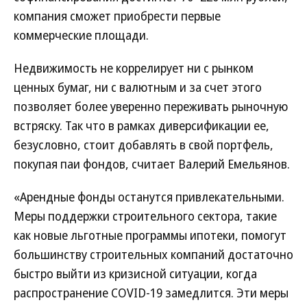
компания сможет приобрести первые
коммерческие площади.
Недвижимость не коррелирует ни с рынком
ценных бумаг, ни с валютным и за счет этого
позволяет более уверенно переживать рыночную
встряску. Так что в рамках диверсификации ее,
безусловно, стоит добавлять в свой портфель,
покупая паи фондов, считает Валерий Емельянов.
«Арендные фонды останутся привлекательными.
Меры поддержки строительного сектора, такие
как новые льготные программы ипотеки, помогут
большинству строительных компаний достаточно
быстро выйти из кризисной ситуации, когда
распространение COVID-19 замедлится. Эти меры