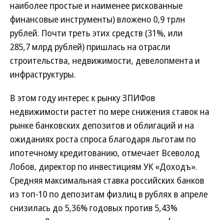
наиболее простые и наименее рискованные
финансовые инструменты) вложено 0,9 трлн
рублей. Почти треть этих средств (31%, или
285,7 млрд рублей) пришлась на отрасли
строительства, недвижимости, девелопмента и
инфраструктуры.
В этом году интерес к рынку ЗПИФов
недвижимости растет по мере снижения ставок на
рынке банковских депозитов и облигаций и на
ожиданиях роста спроса благодаря льготам по
ипотечному кредитованию, отмечает Всеволод
Лобов, директор по инвестициям УК «Доходъ».
Средняя максимальная ставка российских банков
из топ-10 по депозитам физлиц в рублях в апреле
снизилась до 5,36% годовых против 5,43%