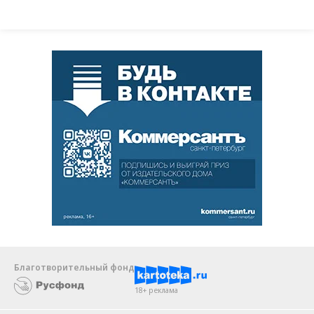
Благотворительный фонд
18+ реклама