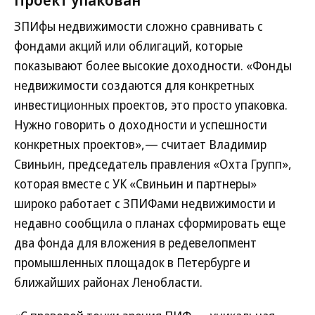
ЗПИфы недвижимости сложно сравнивать с
фондами акций или облигаций, которые
показывают более высокие доходности. «Фонды
недвижимости создаются для конкретных
инвестиционных проектов, это просто упаковка.
Нужно говорить о доходности и успешности
конкретных проектов»,— считает Владимир
Свиньин, председатель правления «Охта Групп»,
которая вместе с УК «Свиньин и партнеры»
широко работает с ЗПИФами недвижимости и
недавно сообщила о планах сформировать еще
два фонда для вложения в редевелопмент
промышленных площадок в Петербурге и
ближайших районах Ленобласти.