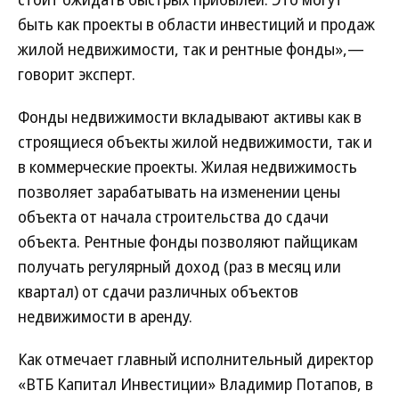
быть как проекты в области инвестиций и продаж
жилой недвижимости, так и рентные фонды»,—
говорит эксперт.
Фонды недвижимости вкладывают активы как в
строящиеся объекты жилой недвижимости, так и
в коммерческие проекты. Жилая недвижимость
позволяет зарабатывать на изменении цены
объекта от начала строительства до сдачи
объекта. Рентные фонды позволяют пайщикам
получать регулярный доход (раз в месяц или
квартал) от сдачи различных объектов
недвижимости в аренду.
Как отмечает главный исполнительный директор
«ВТБ Капитал Инвестиции» Владимир Потапов, в