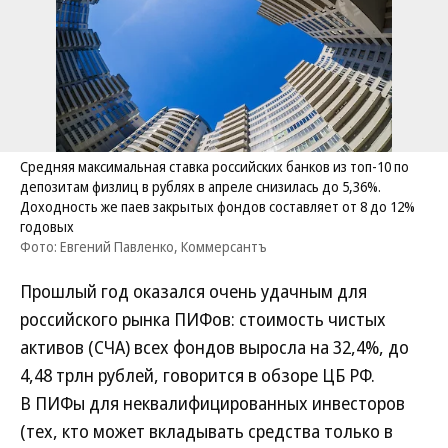
Средняя максимальная ставка российских банков из топ-10 по
депозитам физлиц в рублях в апреле снизилась до 5,36%.
Доходность же паев закрытых фондов составляет от 8 до 12%
годовых
Фото: Евгений Павленко, Коммерсантъ
Прошлый год оказался очень удачным для
российского рынка ПИФов: стоимость чистых
активов (СЧА) всех фондов выросла на 32,4%, до
4,48 трлн рублей, говорится в обзоре ЦБ РФ.
В ПИФы для неквалифицированных инвесторов
(тех, кто может вкладывать средства только в