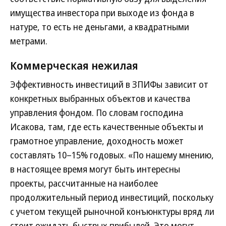
имущества инвестора при выходе из фонда в
натуре, то есть не деньгами, а квадратными
метрами.
Коммерческая нежилая
Эффективность инвестиций в ЗПИФы зависит от
конкретных выбранных объектов и качества
управления фондом. По словам господина
Исакова, там, где есть качественные объекты и
грамотное управление, доходность может
составлять 10–15% годовых. «По нашему мнению,
в настоящее время могут быть интересны
проекты, рассчитанные на наиболее
продолжительный период инвестиций, поскольку
с учетом текущей рыночной конъюнктуры вряд ли
стоит ожидать быстрых прибылей. Это могут