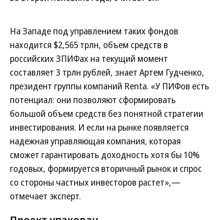
На Западе под управлением таких фондов
находится $2,565 трлн, объем средств в
российских ЗПИФах на текущий момент
составляет 3 трлн рублей, знает Артем Гудченко,
президент группы компаний Renta. «У ПИФов есть
потенциал: они позволяют сформировать
большой объем средств без понятной стратегии
инвестирования. И если на рынке появляется
надежная управляющая компания, которая
сможет гарантировать доходность хотя бы 10%
годовых, формируется вторичный рынок и спрос
со стороны частных инвесторов растет»,—
отмечает эксперт.
Проект упакован