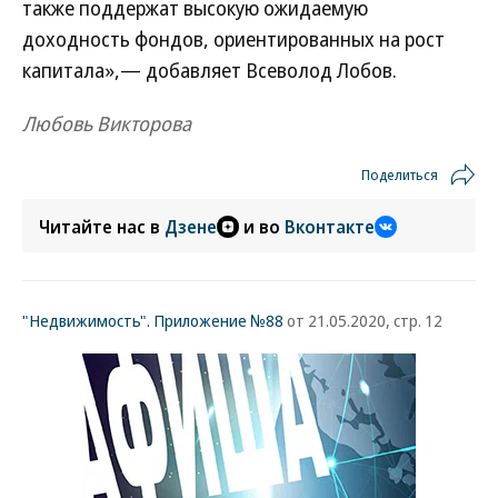
также поддержат высокую ожидаемую
доходность фондов, ориентированных на рост
капитала»,— добавляет Всеволод Лобов.
Любовь Викторова
Поделиться
Читайте нас в
Дзене
и во
Вконтакте
"Недвижимость". Приложение №88
от 21.05.2020, стр. 12