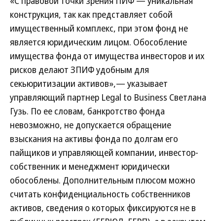
«С правовой точки зрения ПИФ — уникальная
конструкция, так как представляет собой
имущественный комплекс, при этом фонд не
является юридическим лицом. Обособление
имущества фонда от имущества инвесторов и их
рисков делают ЗПИФ удобным для
секьюритизации активов»,— указывает
управляющий партнер Legal to Business Светлана
Гузь. По ее словам, банкротство фонда
невозможно, не допускается обращение
взыскания на активы фонда по долгам его
пайщиков и управляющей компании, инвестор-
собственник и менеджмент юридически
обособлены. Дополнительным плюсом можно
считать конфиденциальность собственников
активов, сведения о которых фиксируются не в