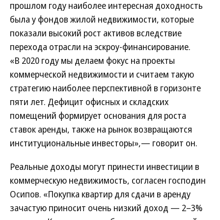
прошлом году наиболее интересная доходность
была у фондов жилой недвижимости, которые
показали высокий рост активов вследствие
перехода отрасли на эскроу-финансирование.
«В 2020 году мы делаем фокус на проекты
коммерческой недвижимости и считаем такую
стратегию наиболее перспективной в горизонте
пяти лет. Дефицит офисных и складских
помещений формирует основания для роста
ставок аренды, также на рынок возвращаются
институциональные инвесторы»,— говорит он.
Реальные доходы могут принести инвестиции в
коммерческую недвижимость, согласен господин
Осипов. «Покупка квартир для сдачи в аренду
зачастую приносит очень низкий доход — 2–3%