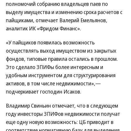
полномочий собранию владельцев паев по
выделу имущества и изменению срока расчетов с
пайщиками, отмечает Валерий Емельянов,
аналитик ИК «Фридом Финанс».
«У пайщиков появилась возможность
осуществлять выход имуществом из закрытых
фондов, типовые правила остались в прошлом.
Это сделало ЗПИФы более интересным и
удобным инструментом для структурирования
активов, в том числе недвижимости»,—
подчеркивает господин Исаков.
Владимир Свиньин отмечает, что в следующем
году инвесторы ЗПИФов недвижимости получат
еще одну новую возможность: ЦБ приводит в
соответствие нормативную базу для выделения