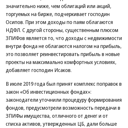
значительно ниже, чем облигаций или акций,
торгуемых на бирже, подчеркивает господин
Осипов. При этом доходы по паям облагаются
НДФЛ. С другой стороны, существенным плюсом
ЗПИФов является то, что доходы с недвижимости
внутри фонда не облагаются налогом на прибыль,
это позволяет реинвестировать прибыль в новые
проекты на максимально комфортных условиях,
добавляет господин Исаков.
В июле 2019 года был принят комплекс поправок в
закон «Об инвестиционных фондах»:
законодатели уточнили процедуру формирования
фондов, предусмотрели возможность передачи в
ЗПИФы имущества, отличного от денег и от
списка активов, утвержденных ЦБ, дали больше