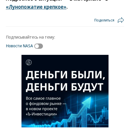
«Лунопожатие крепкое»
.
Поделиться
Подписывайтесь на тему:
Новости NASA