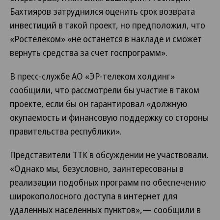
Бахтияров затруднился оценить срок возврата
инвестиций в такой проект, но предположил, что
«Ростелеком» «не останется в накладе и сможет
вернуть средства за счет госпрограмм».
В пресс-службе АО «ЭР-телеком холдинг»
сообщили, что рассмотрели бы участие в таком
проекте, если бы он гарантировал «должную
окупаемость и финансовую поддержку со стороны
правительства республики».
Представители ТТК в обсуждении не участвовали.
«Однако мы, безусловно, заинтересованы в
реализации подобных программ по обеспечению
широкополосного доступа в интернет для
удаленных населенных пунктов»,— сообщили в