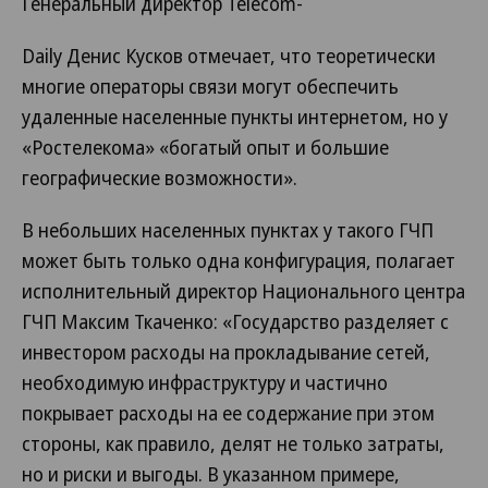
Генеральный директор Telecom-
Daily Денис Кусков отмечает, что теоретически
многие операторы связи могут обеспечить
удаленные населенные пункты интернетом, но у
«Ростелекома» «богатый опыт и большие
географические возможности».
В небольших населенных пунктах у такого ГЧП
может быть только одна конфигурация, полагает
исполнительный директор Национального центра
ГЧП Максим Ткаченко: «Государство разделяет с
инвестором расходы на прокладывание сетей,
необходимую инфраструктуру и частично
покрывает расходы на ее содержание при этом
стороны, как правило, делят не только затраты,
но и риски и выгоды. В указанном примере,