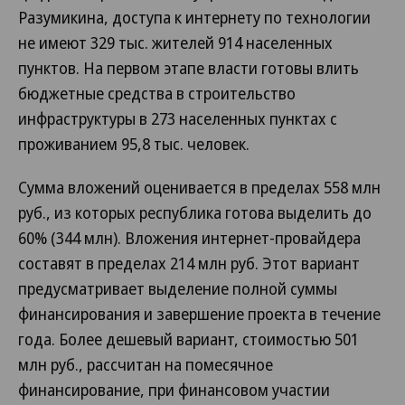
Разумикина, доступа к интернету по технологии
не имеют 329 тыс. жителей 914 населенных
пунктов. На первом этапе власти готовы влить
бюджетные средства в строительство
инфраструктуры в 273 населенных пунктах с
проживанием 95,8 тыс. человек.
Сумма вложений оценивается в пределах 558 млн
руб., из которых республика готова выделить до
60% (344 млн). Вложения интернет-провайдера
составят в пределах 214 млн руб. Этот вариант
предусматривает выделение полной суммы
финансирования и завершение проекта в течение
года. Более дешевый вариант, стоимостью 501
млн руб., рассчитан на помесячное
финансирование, при финансовом участии