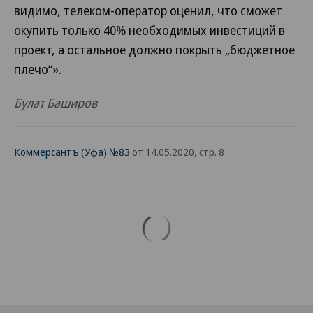
видимо, телеком-оператор оценил, что сможет
окупить только 40% необходимых инвестиций в
проект, а остальное должно покрыть „бюджетное
плечо“».
Булат Баширов
Коммерсантъ (Уфа) №83
от 14.05.2020, стр. 8