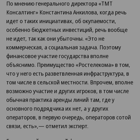
По мнению генерального директора «ТМТ
Консалтинг» Константина Анкилова, когда речь
идет о таких инициативах, об окупаемости,
особенно бюджетных инвестиций, речь вообще
не идет, так как они убыточны. «Это не
коммерческая, а социальная задача. Поэтому
финансовое участие государства вполне
объяснимо. Преимущество «Ростелекома» в том,
что у него есть разветвленная инфраструктура, в
том числе в сельской местности. Впрочем, вполне
возможно участие и других игроков, в том числе
обычная практика аренды линий там, где у
основного подрядчика их нет, а у других
операторов, в первую очередь, операторов сотой
связи, есть»,— отметил эксперт.