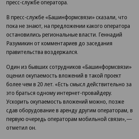
пресс-службе оператора.
В пресс-службе «Башинформсвязи» сказали, что
пока не знают, на предложении какого оператора
остановились региональные власти. Геннадий
Разумикин от комментариев до заседания
правительства воздержался.
Один из бывших сотрудников «Башинформсвязи»
оценил окупаемость вложений в такой проект
более чем в 20 лет. «Есть смысл действительно за
это браться одному интернет-провайдеру.
Ускорить окупаемость вложений можно, позже
сдав оборудование в аренду другим операторам, в
первую очередь операторам мобильной связи»,—
отметил он.