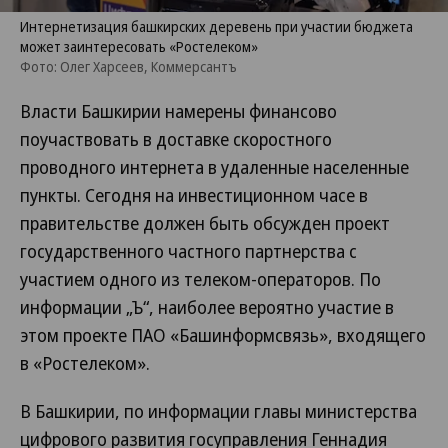
Интернетизация башкирских деревень при участии бюджета
может заинтересовать «Ростелеком»
Фото: Олег Харсеев, Коммерсантъ
Власти Башкирии намерены финансово
поучаствовать в доставке скоростного
проводного интернета в удаленные населенные
пункты. Сегодня на инвестиционном часе в
правительстве должен быть обсужден проект
государственного частного партнерства с
участием одного из телеком-операторов. По
информации „Ъ“, наиболее вероятно участие в
этом проекте ПАО «Башинформсвязь», входящего
в «Ростелеком».
В Башкирии, по информации главы министерства
цифрового развития госуправления Геннадия