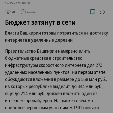
14.05.2020, 00:00
480
4 мин.
Бюджет затянут в сети
Власти Башкирии готовы потратиться на доставку
интернета в удаленные деревни
Правительство Башкирии намерено влить
бюджетные средства в строительство
инфраструктуры скоростного интернета для 273
удаленных населенных пунктов. На первом этапе
обсуждаются вложения в размере до 558 млн руб.,
из которых республика выделит до 344 млн руб.,
еще до 214 млн руб. должен вложить один из
интернет-провайдеров. На рынке телекома
наиболее вероятным участником ГЧП считают