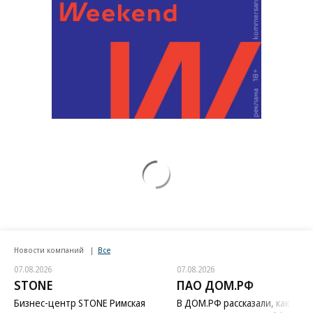
Новости компаний
Все
07.08.2026
07.08.2026
STONE
ПАО ДОМ.РФ
Бизнес-центр STONE Римская
В ДОМ.РФ рассказали, как