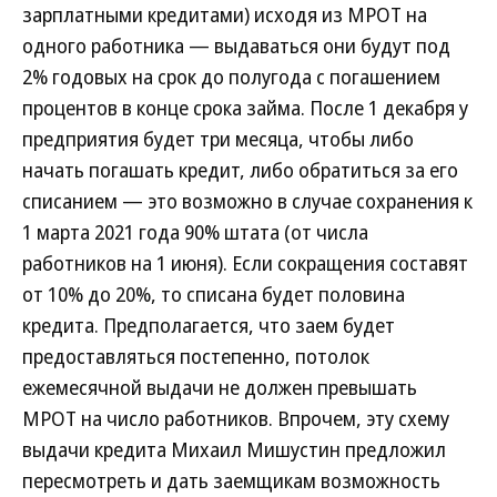
зарплатными кредитами) исходя из МРОТ на
одного работника — выдаваться они будут под
2% годовых на срок до полугода с погашением
процентов в конце срока займа. После 1 декабря у
предприятия будет три месяца, чтобы либо
начать погашать кредит, либо обратиться за его
списанием — это возможно в случае сохранения к
1 марта 2021 года 90% штата (от числа
работников на 1 июня). Если сокращения составят
от 10% до 20%, то списана будет половина
кредита. Предполагается, что заем будет
предоставляться постепенно, потолок
ежемесячной выдачи не должен превышать
МРОТ на число работников. Впрочем, эту схему
выдачи кредита Михаил Мишустин предложил
пересмотреть и дать заемщикам возможность