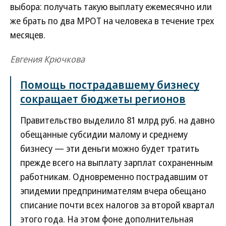
выбора: получать такую выплату ежемесячно или
же брать по два МРОТ на человека в течение трех
месяцев.
Евгения Крючкова
Помощь пострадавшему бизнесу
сокращает бюджеты регионов
Правительство выделило 81 млрд руб. на давно
обещанные субсидии малому и среднему
бизнесу — эти деньги можно будет тратить
прежде всего на выплату зарплат сохраненным
работникам. Одновременно пострадавшим от
эпидемии предпринимателям вчера обещано
списание почти всех налогов за второй квартал
этого года. На этом фоне дополнительная