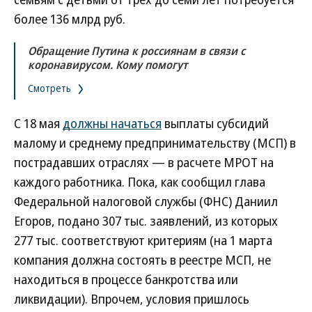
более 136 млрд руб.
Обращение Путина к россиянам в связи с
коронавирусом. Кому помогут
Смотреть
С 18 мая
должны начаться
выплаты субсидий
малому и среднему предпринимательству (МСП) в
пострадавших отраслях — в расчете МРОТ на
каждого работника. Пока, как сообщил глава
Федеральной налоговой службы (ФНС) Даниил
Егоров, подано 307 тыс. заявлений, из которых
277 тыс. соответствуют критериям (на 1 марта
компания должна состоять в реестре МСП, не
находиться в процессе банкротства или
ликвидации). Впрочем, условия пришлось