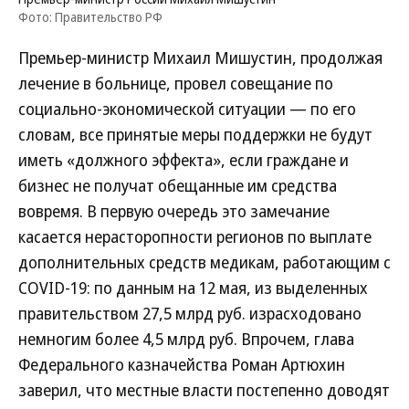
Фото: Правительство РФ
Премьер-министр Михаил Мишустин, продолжая
лечение в больнице, провел совещание по
социально-экономической ситуации — по его
словам, все принятые меры поддержки не будут
иметь «должного эффекта», если граждане и
бизнес не получат обещанные им средства
вовремя. В первую очередь это замечание
касается нерасторопности регионов по выплате
дополнительных средств медикам, работающим с
COVID-19: по данным на 12 мая, из выделенных
правительством 27,5 млрд руб. израсходовано
немногим более 4,5 млрд руб. Впрочем, глава
Федерального казначейства Роман Артюхин
заверил, что местные власти постепенно доводят