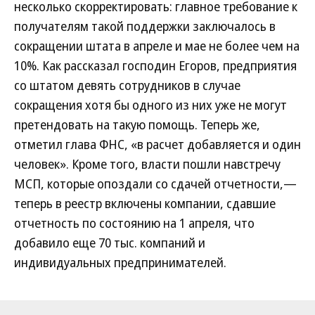
несколько скорректировать: главное требование к
получателям такой поддержки заключалось в
сокращении штата в апреле и мае не более чем на
10%. Как рассказал господин Егоров, предприятия
со штатом девять сотрудников в случае
сокращения хотя бы одного из них уже не могут
претендовать на такую помощь. Теперь же,
отметил глава ФНС, «в расчет добавляется и один
человек». Кроме того, власти пошли навстречу
МСП, которые опоздали со сдачей отчетности,—
теперь в реестр включены компании, сдавшие
отчетность по состоянию на 1 апреля, что
добавило еще 70 тыс. компаний и
индивидуальных предпринимателей.