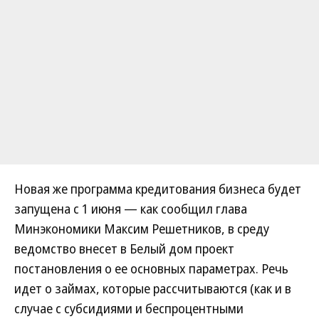
Новая же программа кредитования бизнеса будет
запущена с 1 июня — как сообщил глава
Минэкономики Максим Решетников, в среду
ведомство внесет в Белый дом проект
постановления о ее основных параметрах. Речь
идет о займах, которые рассчитываются (как и в
случае с субсидиями и беспроцентными