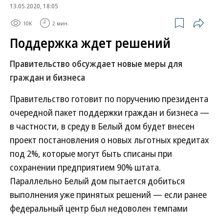
13.05.2020, 18:05
10K
2 мин.
Поддержка ждет решений
Правительство обсуждает новые меры для
граждан и бизнеса
Правительство готовит по поручению президента
очередной пакет поддержки граждан и бизнеса —
в частности, в среду в Белый дом будет внесен
проект постановления о новых льготных кредитах
под 2%, которые могут быть списаны при
сохранении предприятием 90% штата.
Параллельно Белый дом пытается добиться
выполнения уже принятых решений — если ранее
федеральный центр был недоволен темпами