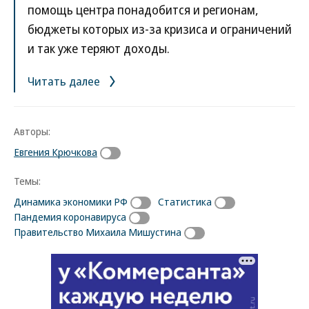
помощь центра понадобится и регионам,
бюджеты которых из-за кризиса и ограничений
и так уже теряют доходы.
Читать далее
Авторы:
Евгения Крючкова
Темы:
Динамика экономики РФ
Статистика
Пандемия коронавируса
Правительство Михаила Мишустина