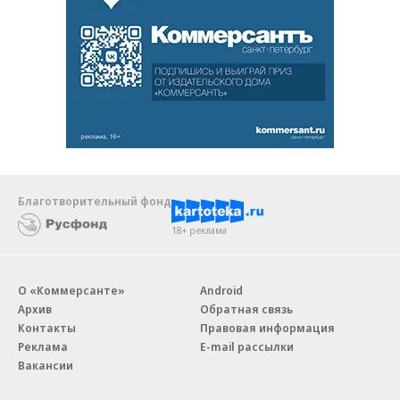
Благотворительный фонд
18+ реклама
О «Коммерсанте»
Android
Архив
Обратная связь
Контакты
Правовая информация
Реклама
E-mail рассылки
Вакансии