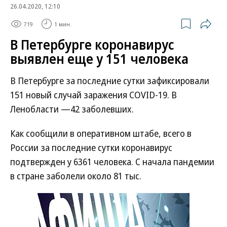
26.04.2020, 12:10
719
1 мин.
В Петербурге коронавирус
выявлен еще у 151 человека
В Петербурге за последние сутки зафиксировали
151 новый случай заражения COVID-19. В
Ленобласти —42 заболевших.
Как сообщили в оперативном штабе, всего в
России за последние сутки коронавирус
подтвержден у 6361 человека. С начала пандемии
в стране заболели около 81 тыс.