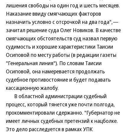
лишения свободы на один год и шесть месяцев.
Наказание ввиду смягчающих факторов
назначить условно с отсрочкой на два года",—
зачитал решение суда Олег Новиков. В качестве
смягчающих обстоятельств суд назвал первую
судимость и хорошие характеристики Таисии
Осиповой по месту работы (в редакции газеты
"Генеральная линия"). По словам Таисии
Осиповой, она намеревается продолжать
судебное противостояние и будет подавать
кассационную жалобу.
В областной администрации судебный
процесс, который тянется уже почти полгода,
прокомментировали сдержанно. "Губернатор не
имеет личных судебных претензий к нацболке.
Это дело расследуется в рамках УПК