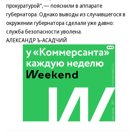
прокуратурой",— пояснили в аппарате
губернатора. Однако выводы из случившегося в
окружении губернатора сделали уже давно:
служба безопасности уволена.
АЛЕКСАНДР Ъ-АСАДЧИЙ