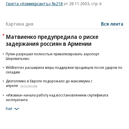
Газета «Коммерсантъ» №218
от 28.11.2003, стр. 6
Картина дня
Вся лента
Матвиенко предупредила о риске
задержания россиян в Армении
Путин разрешил полностью приватизировать аэропорт
Шереметьево
Wildberries расширила меры поддержки продавцов после ударов по
складам
Дизтопливо в Европе подорожало до максимума с
апреля
ЭКСКЛЮЗИВ
«Ижавиа» начала работу над восстановлением сертификата
эксплуатанта
Еще