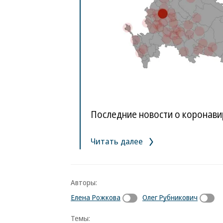
Последние новости о коронавир
Читать далее
Авторы:
Елена Рожкова
Олег Рубникович
Темы: