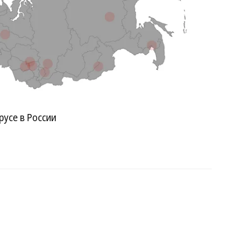
усе в России