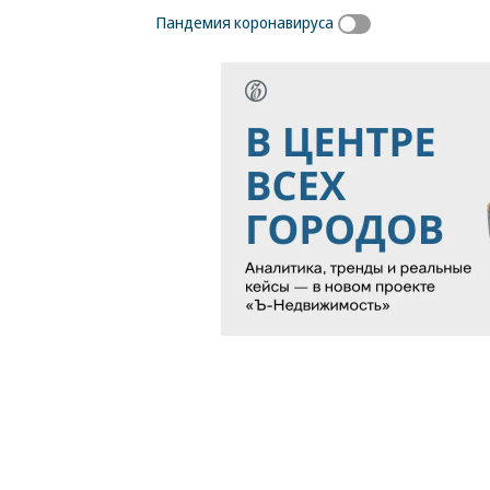
Пандемия коронавируса