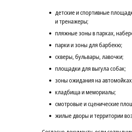
детские и спортивные площад
и тренажеры;
пляжные зоны в парках, набер
парки и зоны для барбекю;
скверы, бульвары, лавочки;
площадки для выгула собак;
зоны ожидания на автомойках,
кладбища и мемориалы;
смотровые и сценические пло
жилые дворы и территории воз