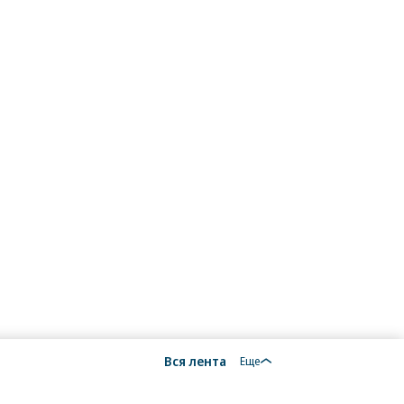
Вся лента
Еще