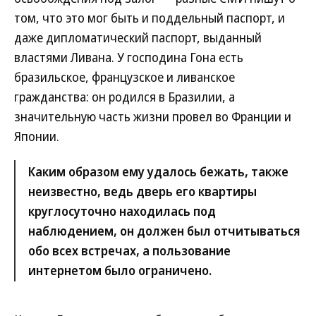
том, что это мог быть и поддельный паспорт, и
даже дипломатический паспорт, выданный
властями Ливана. У господина Гона есть
бразильское, французское и ливанское
гражданства: он родился в Бразилии, а
значительную часть жизни провел во Франции и
Японии.
Каким образом ему удалось бежать, также
неизвестно, ведь дверь его квартиры
круглосуточно находилась под
наблюдением, он должен был отчитываться
обо всех встречах, а пользование
интернетом было ограничено.