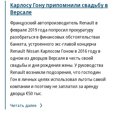
Карлосу Гону припомнили свадьбу в
Версале
Французский автопроизводитель Renault в
феврале 2019 года попросил прокуратуру
разобраться в финансовых обстоятельствах
банкета, устроенного экс-главой концерна
Renault Nissan Карлосом Гоном в 2016 году в
одном из дворцов Версаля в честь своей
свадьбы и дня рождения жены. У руководства
Renault возникли подозрения, что господин
Гон в личных целях использовал льготы самой
компании и поэтому не заплатил за аренду
дворца €50 тыс.
Читать далее