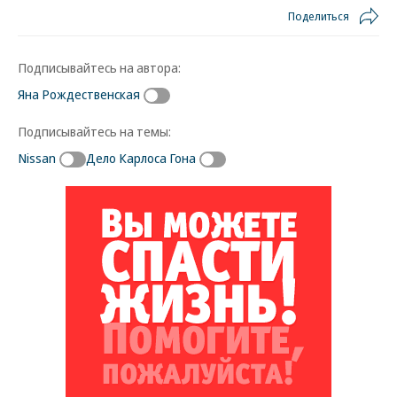
Поделиться
Подписывайтесь на автора:
Яна Рождественская
Подписывайтесь на темы:
Nissan
Дело Карлоса Гона