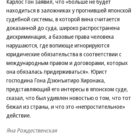
Карлос Гон заявил, что «больше не будет
находиться в заложниках у прогнившей японской
судебной системы, в которой вина считается
доказанной до суда, широко распространена
дискриминация, а базовые права человека
нарушаются, где вопиюще игнорируются
юридические обязательства в соответствии с
международным правом и договорами, которых
она обязалась придерживаться». Юрист
господина Гона Дзюнъитиро Хиронака,
представляющий его интересы в японском суде,
сказал, что был удивлен новостью о том, что тот
бежал из страны, и что это «непростительное»
действие.
Яна Рождественская