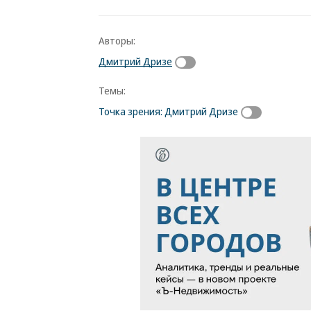
Авторы:
Дмитрий Дризе
Темы:
Точка зрения: Дмитрий Дризе