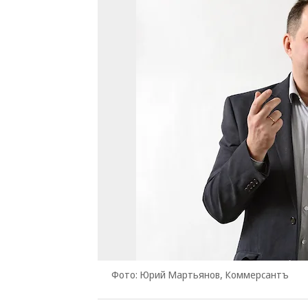
Фото: Юрий Мартьянов, Коммерсантъ