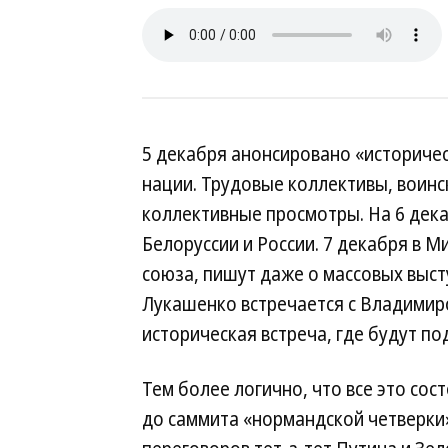
5 декабря анонсировано «историче
нации. Трудовые коллективы, воинс
коллективные просмотры. На 6 дек
Белоруссии и России. 7 декабря в М
союза, пишут даже о массовых выст
Лукашенко встречается с Владимир
историческая встреча, где будут п
Тем более логично, что все это сос
до саммита «нормандской четверки