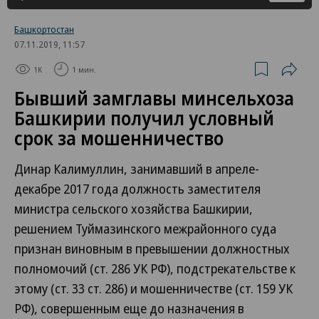
Башкортостан
07.11.2019, 11:57
1K
1 мин.
Бывший замглавы минсельхоза
Башкирии получил условный
срок за мошенничество
Динар Калимуллин, занимавший в апреле-
декабре 2017 года должность заместителя
министра сельского хозяйства Башкирии,
решением Туймазинского межрайонного суда
признан виновным в превышении должностных
полномочий (ст. 286 УК РФ), подстрекательстве к
этому (ст. 33 ст. 286) и мошенничестве (ст. 159 УК
РФ), совершенным еще до назначения в