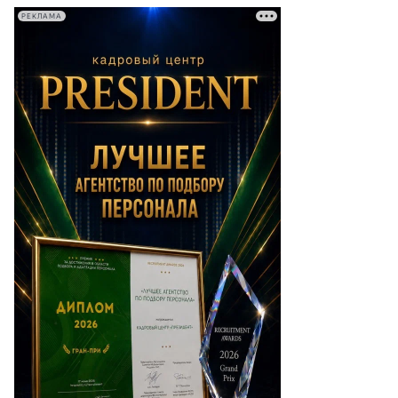
РЕКЛАМА