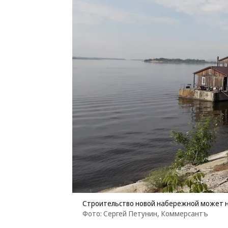
Строительство новой набережной может н
Фото: Сергей Петунин, Коммерсантъ