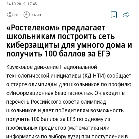
24.10.2019, 17:45
88
3 мин.
«Ростелеком» предлагает
школьникам построить сеть
киберзащиты для умного дома и
получить 100 баллов за ЕГЭ
Кружковое движение Национальной
технологической инициативы (КД НТИ) сообщает
о старте олимпиады для школьников по профилю
«Информационная безопасность». Он входит в
перечень Российского совета олимпиад
школьников и дает победителям возможность
получить 100 баллов за ЕГЭ по одному из
профильных предметов (математика или
информатика по выбору вуза) при поступлении в