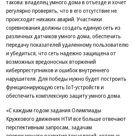
такова: владелец умного дома в отъезде и хочет
регулярно проверять, что в его отсутствие не
происходит никаких аварий. Участники
соревнования должны создать единую сеть из
различных датчиков умного дома, обеспечить
передачу показателей удаленному пользователю
и убедиться, что сеть надежно защищена от
возможных вредоносных вторжений
киберпреступников и ошибок внутреннего
нарушителя. Для победы нужно будет построить
функционирующую сеть IoT-устройств и
обеспечить комплексную защиту умного дома.
«С каждым годом задания Олимпиады
Кружкового движения НТИ все больше отвечают
перспективным запросам, задачам
опережающего развития технологий, которые