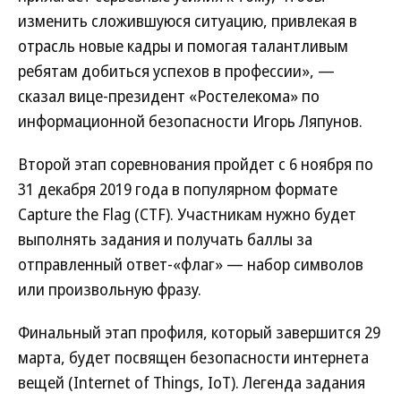
изменить сложившуюся ситуацию, привлекая в
отрасль новые кадры и помогая талантливым
ребятам добиться успехов в профессии», —
сказал вице-президент «Ростелекома» по
информационной безопасности Игорь Ляпунов.
Второй этап соревнования пройдет с 6 ноября по
31 декабря 2019 года в популярном формате
Capture the Flag (CTF). Участникам нужно будет
выполнять задания и получать баллы за
отправленный ответ-«флаг» — набор символов
или произвольную фразу.
Финальный этап профиля, который завершится 29
марта, будет посвящен безопасности интернета
вещей (Internet of Things, IoT). Легенда задания