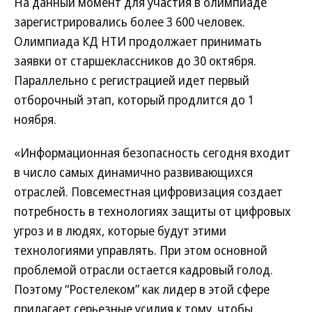
На данный момент для участия в олимпиаде
зарегистрировались более 3 600 человек.
Олимпиада КД НТИ продолжает принимать
заявки от старшеклассников до 30 октября.
Параллельно с регистрацией идет первый
отборочный этап, который продлится до 1
ноября.
«Информационная безопасность сегодня входит
в число самых динамично развивающихся
отраслей. Повсеместная цифровизация создает
потребность в технологиях защиты от цифровых
угроз и в людях, которые будут этими
технологиями управлять. При этом основной
проблемой отрасли остается кадровый голод.
Поэтому “Ростелеком” как лидер в этой сфере
прилагает серьезные усилия к тому, чтобы