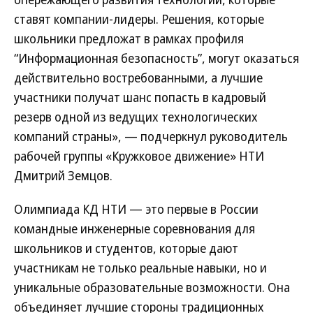
ставят компании-лидеры. Решения, которые
школьники предложат в рамках профиля
“Информационная безопасность”, могут оказаться
действительно востребованными, а лучшие
участники получат шанс попасть в кадровый
резерв одной из ведущих технологических
компаний страны», — подчеркнул руководитель
рабочей группы «Кружковое движение» НТИ
Дмитрий Земцов.
Олимпиада КД НТИ — это первые в России
командные инженерные соревнования для
школьников и студентов, которые дают
участникам не только реальные навыки, но и
уникальные образовательные возможности. Она
объединяет лучшие стороны традиционных