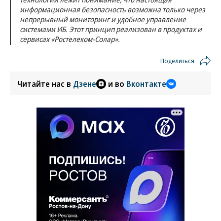
информационная безопасность возможна только через
непрерывный мониторинг и удобное управление
системами ИБ. Этот принцип реализован в продуктах и
сервисах «Ростелеком-Солар».
Поделиться
Читайте нас в
Дзене
и во
Вконтакте