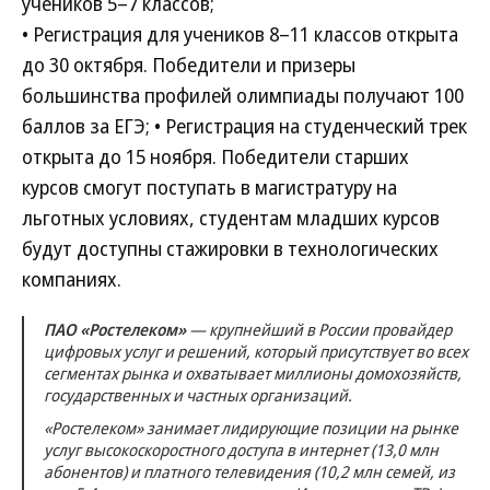
учеников 5–7 классов;
• Регистрация для учеников 8–11 классов открыта
до 30 октября. Победители и призеры
большинства профилей олимпиады получают 100
баллов за ЕГЭ;
• Регистрация на студенческий трек
открыта до 15 ноября. Победители старших
курсов смогут поступать в магистратуру на
льготных условиях, студентам младших курсов
будут доступны стажировки в технологических
компаниях.
ПАО «Ростелеком»
— крупнейший в России провайдер
цифровых услуг и решений, который присутствует во всех
сегментах рынка и охватывает миллионы домохозяйств,
государственных и частных организаций.
«Ростелеком» занимает лидирующие позиции на рынке
услуг высокоскоростного доступа в интернет (13,0 млн
абонентов) и платного телевидения (10,2 млн семей, из