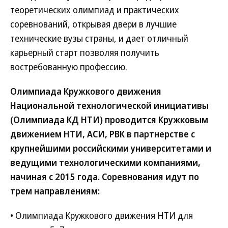
теоретических олимпиад и практических
соревнований, открывая двери в лучшие
технические вузы страны, и дает отличный
карьерный старт позволяя получить
востребованную профессию.
Олимпиада Кружкового движения
Национальной технологической инициативы
(Олимпиада КД НТИ) проводится Кружковым
движением НТИ, АСИ, РВК в партнерстве с
крупнейшими российскими университетами и
ведущими технологическими компаниями,
начиная с 2015 года. Соревнования идут по
трем направлениям:
• Олимпиада Кружкового движения НТИ для