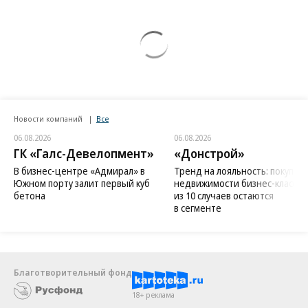
Новости компаний
Все