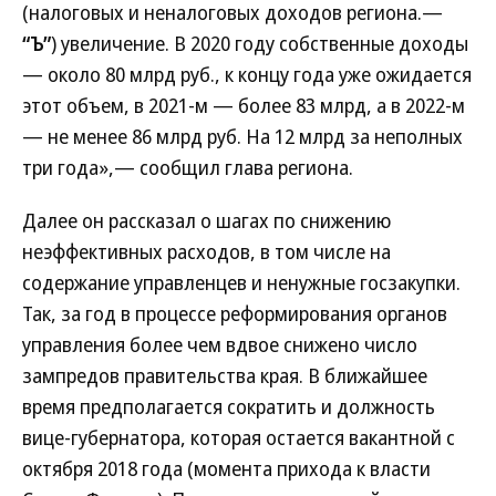
(налоговых и неналоговых доходов региона.—
“Ъ”
) увеличение. В 2020 году собственные доходы
— около 80 млрд руб., к концу года уже ожидается
этот объем, в 2021-м — более 83 млрд, а в 2022-м
— не менее 86 млрд руб. На 12 млрд за неполных
три года»,— сообщил глава региона.
Далее он рассказал о шагах по снижению
неэффективных расходов, в том числе на
содержание управленцев и ненужные госзакупки.
Так, за год в процессе реформирования органов
управления более чем вдвое снижено число
зампредов правительства края. В ближайшее
время предполагается сократить и должность
вице-губернатора, которая остается вакантной с
октября 2018 года (момента прихода к власти