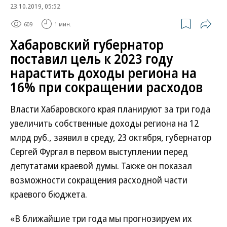
23.10.2019, 05:52
609
1 мин.
Хабаровский губернатор
поставил цель к 2023 году
нарастить доходы региона на
16% при сокращении расходов
Власти Хабаровского края планируют за три года
увеличить собственные доходы региона на 12
млрд руб., заявил в среду, 23 октября, губернатор
Сергей Фургал в первом выступлении перед
депутатами краевой думы. Также он показал
возможности сокращения расходной части
краевого бюджета.
«В ближайшие три года мы прогнозируем их