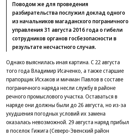
Поводом же для проведения
разбирательства послужил доклад одного
из начальников магаданского пограничного
управления 31 августа 2016 года о гибели
сотрудников органов госбезопасности в
результате несчастного случая.
Однако выяснилась иная картина. С 22 августа
того года Владимир Исаченко, а также старшие
прапорщик Исхаков и мичман Павлов в составе
пограничного наряда несли службу в районе
речного промыслового участка. Оставаться в
наряде они должны были до 26 августа, но из-за
ухудшения погодных условий их замена
оказалась невозможной. 29 августа наряд прибыл
в поселок Гижига (Северо-Эвенский район