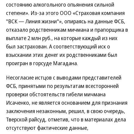
состоянию алкогольного опьянения сильной
степени». Из-за этого ООО «Страховая компания
"ВСК — Линия жизни"», опираясь на данные ФСБ,
отказало родственникам мичмана и прапорщика в
выплате 2 млн руб., на которые каждый из них
был застрахован. А соответствующий иск о
взыскании этих денег их родственниками был
проигран в горсуде Магадана.
Несогласие истцов с выводами представителей
ФСБ, принятыми по результатам всесторонней
проверки обстоятельств гибели мичмана
Исаченко, не является основанием для признания
заключения незаконным, решил, в свою очередь,
Тверской райсуд, отметив, что в материалах дела
отсутствуют фактические данные,