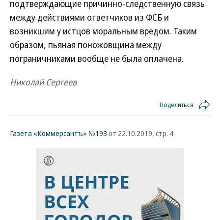
подтверждающие причинно-следственную связь
между действиями ответчиков из ФСБ и
возникшим у истцов моральным вредом. Таким
образом, пьяная поножовщина между
пограничниками вообще не была оплачена.
Николай Сергеев
Поделиться
Газета «Коммерсантъ» №193
от 22.10.2019, стр. 4