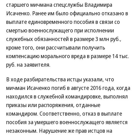
старшего мичмана спецслужбы Владимира
Исаченко. Ранее им было официально отказано в
выплате единовременного пособия в связи со
смертью военнослужащего при исполнении
служебных обязанностей в размере 3 млн руб.,
кроме того, они рассчитывали получить
компенсацию морального вреда в размере 14 тыс.
руб. на заявителя.
В ходе разбирательства истцы указали, что
мичман Исаченко погиб в августе 2016 года, когда
находился в служебной командировке, выполнял
приказы или распоряжения, отданные
командиром. Соответственно, отказ в выплате
пособия за умершего военнослужащего является
незаконным. Нарушение же прав истцов на