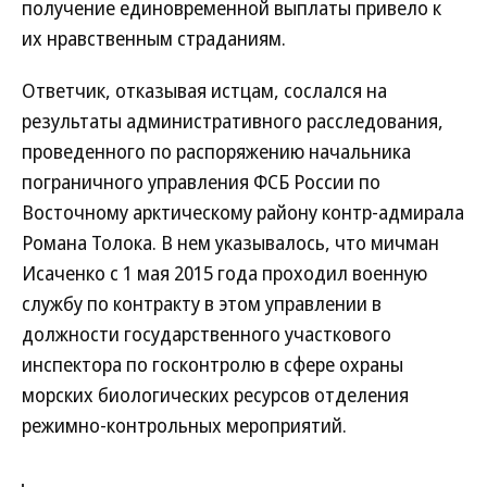
получение единовременной выплаты привело к
их нравственным страданиям.
Ответчик, отказывая истцам, сослался на
результаты административного расследования,
проведенного по распоряжению начальника
пограничного управления ФСБ России по
Восточному арктическому району контр-адмирала
Романа Толока. В нем указывалось, что мичман
Исаченко с 1 мая 2015 года проходил военную
службу по контракту в этом управлении в
должности государственного участкового
инспектора по госконтролю в сфере охраны
морских биологических ресурсов отделения
режимно-контрольных мероприятий.