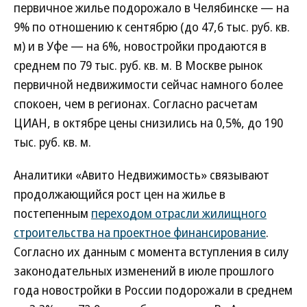
первичное жилье подорожало в Челябинске — на
9% по отношению к сентябрю (до 47,6 тыс. руб. кв.
м) и в Уфе — на 6%, новостройки продаются в
среднем по 79 тыс. руб. кв. м. В Москве рынок
первичной недвижимости сейчас намного более
спокоен, чем в регионах. Согласно расчетам
ЦИАН, в октябре цены снизились на 0,5%, до 190
тыс. руб. кв. м.
Аналитики «Авито Недвижимость» связывают
продолжающийся рост цен на жилье в
постепенным
переходом отрасли жилищного
строительства на проектное финансирование
.
Согласно их данным с момента вступления в силу
законодательных изменений в июле прошлого
года новостройки в России подорожали в среднем