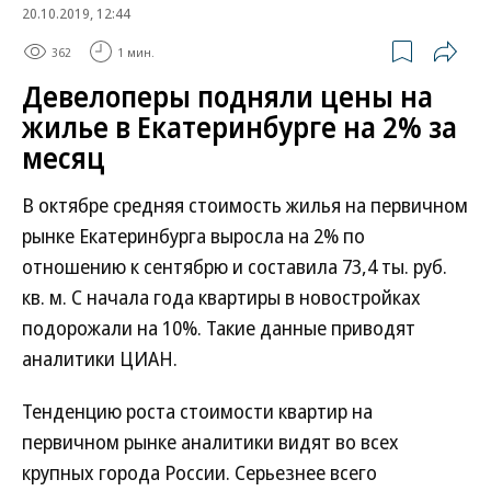
20.10.2019, 12:44
362
1 мин.
Девелоперы подняли цены на
жилье в Екатеринбурге на 2% за
месяц
В октябре средняя стоимость жилья на первичном
рынке Екатеринбурга выросла на 2% по
отношению к сентябрю и составила 73,4 ты. руб.
кв. м. С начала года квартиры в новостройках
подорожали на 10%. Такие данные приводят
аналитики ЦИАН.
Тенденцию роста стоимости квартир на
первичном рынке аналитики видят во всех
крупных города России. Серьезнее всего