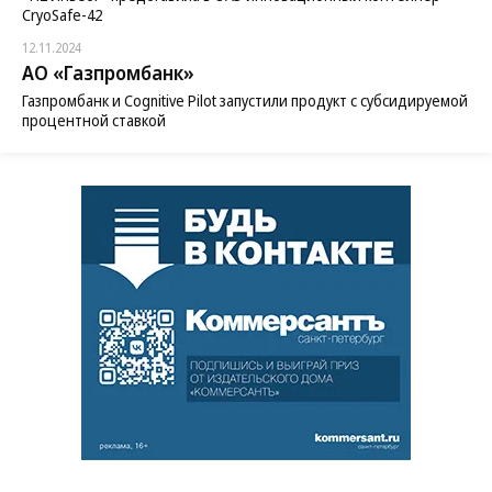
CryoSafe-42
12.11.2024
АО «Газпромбанк»
Газпромбанк и Cognitive Pilot запустили продукт с субсидируемой
процентной ставкой