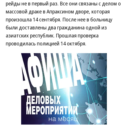
рейды не в первый раз. Все они связаны с делом о
массовой драке в Апраксином дворе, которая
произошла 14 сентября. После нее в больницу
были доставлены два гражданина одной из
азиатских республик. Прошлая проверка
проводилась полицией 14 октября.