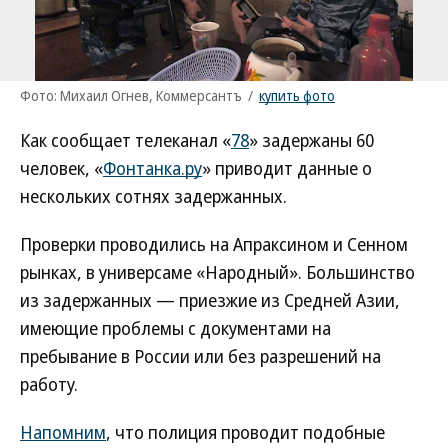
Фото: Михаил Огнев, Коммерсантъ
/
купить фото
Как сообщает телеканал «
78
» задержаны 60
человек, «
Фонтанка.ру
» приводит данные о
нескольких сотнях задержанных.
Проверки проводились на Апраксином и Сенном
рынках, в универсаме «Народный». Большинство
из задержанных — приезжие из Средней Азии,
имеющие проблемы с документами на
пребывание в России или без разрешений на
работу.
Напомним
, что полиция проводит подобные