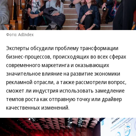
Фото: AdIndex
Эксперты обсудили проблему трансформации
бизнес-процессов, происходящих во всех сферах
современного маркетинга и оказывающих
значительное влияние на развитие экономики
рекламной отрасли, а также рассмотрели вопрос,
сможет ли индустрия использовать замедление
темпов роста как отправную точку или драйвер
качественных изменений.
Развернуть на